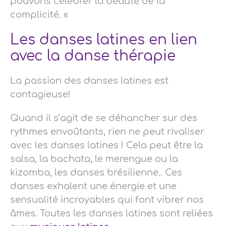
pouvons célébrer la beauté de la
complicité. «
Les danses latines en lien
avec la danse thérapie
La passion des danses latines est
contagieuse!
Quand il s’agit de se déhancher sur des
rythmes envoûtants, rien ne peut rivaliser
avec les danses latines ! Cela peut être la
salsa, la bachata, le merengue ou la
kizomba, les danses brésilienne.. Ces
danses exhalent une énergie et une
sensualité incroyables qui font vibrer nos
âmes. Toutes les danses latines sont reliées