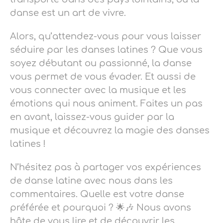
danse est un art de vivre.
Alors, qu’attendez-vous pour vous laisser
séduire par les danses latines ? Que vous
soyez débutant ou passionné, la danse
vous permet de vous évader. Et aussi de
vous connecter avec la musique et les
émotions qui nous animent. Faites un pas
en avant, laissez-vous guider par la
musique et découvrez la magie des danses
latines !
N’hésitez pas à partager vos expériences
de danse latine avec nous dans les
commentaires. Quelle est votre danse
préférée et pourquoi ? 🌟🎶 Nous avons
hâte de vous lire et de découvrir les