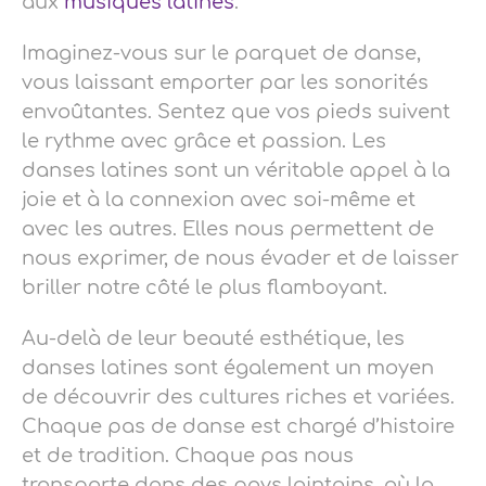
aux
musiques latines
.
Imaginez-vous sur le parquet de danse,
vous laissant emporter par les sonorités
envoûtantes. Sentez que vos pieds suivent
le rythme avec grâce et passion. Les
danses latines sont un véritable appel à la
joie et à la connexion avec soi-même et
avec les autres. Elles nous permettent de
nous exprimer, de nous évader et de laisser
briller notre côté le plus flamboyant.
Au-delà de leur beauté esthétique, les
danses latines sont également un moyen
de découvrir des cultures riches et variées.
Chaque pas de danse est chargé d’histoire
et de tradition. Chaque pas nous
transporte dans des pays lointains, où la