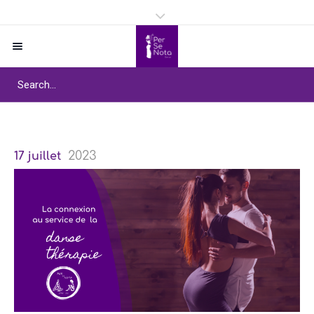
2023
17 juillet