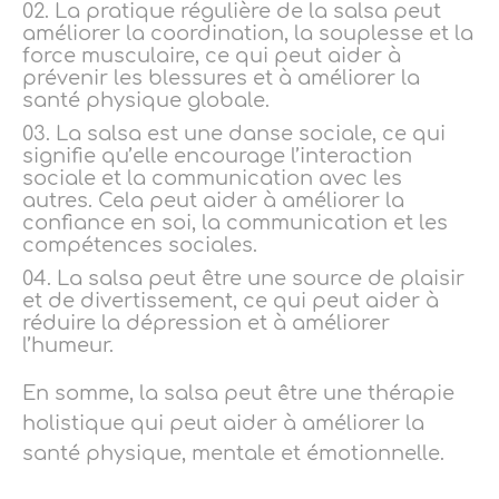
La pratique régulière de la salsa peut
améliorer la coordination, la souplesse et la
force musculaire, ce qui peut aider à
prévenir les blessures et à améliorer la
santé physique globale.
La salsa est une danse sociale, ce qui
signifie qu’elle encourage l’interaction
sociale et la communication avec les
autres. Cela peut aider à améliorer la
confiance en soi, la communication et les
compétences sociales.
La salsa peut être une source de plaisir
et de divertissement, ce qui peut aider à
réduire la dépression et à améliorer
l’humeur.
En somme, la salsa peut être une thérapie
holistique qui peut aider à améliorer la
santé physique, mentale et émotionnelle.