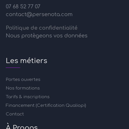
07 68 52 77 07
contact@persenota.com
Politique de confidentialité
Nous protègeons vos données
Les métiers
Portes ouvertes
Nos formations
Tarifs & inscriptions
Financement (Certification Qualiopi)
Contact
À Propos