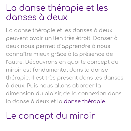
La danse thérapie et les
danses à deux
La danse thérapie et les danses à deux
peuvent avoir un lien très étroit. Danser à
deux nous permet d’apprendre à nous
connaître mieux grâce à la présence de
l’autre. Découvrons en quoi le concept du
miroir est fondamental dans la danse
thérapie. Il est très présent dans les danses
à deux. Puis nous allons aborder la
dimension du plaisir, de la connexion dans
la danse à deux et la
danse thérapie
.
Le concept du miroir