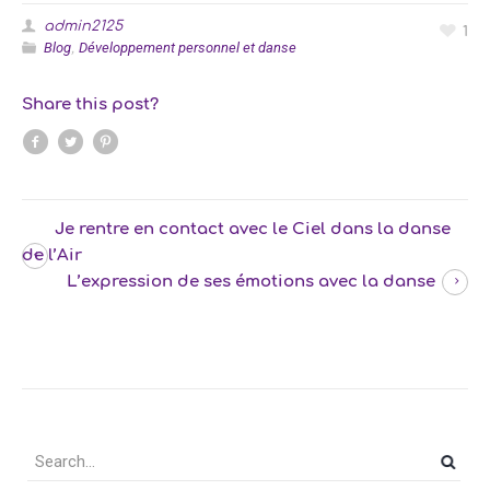
admin2125
1
Blog
Développement personnel et danse
,
Share this post?
Je rentre en contact avec le Ciel dans la danse
de l’Air
L’expression de ses émotions avec la danse