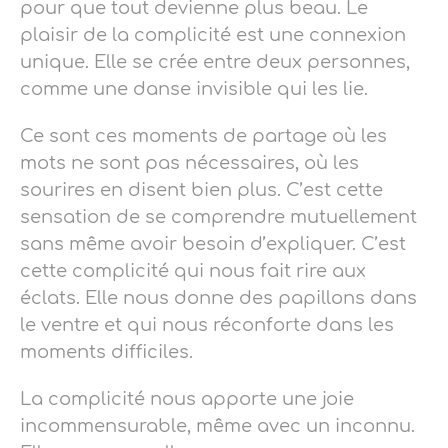
pour que tout devienne plus beau. Le
plaisir de la complicité est une connexion
unique. Elle se crée entre deux personnes,
comme une danse invisible qui les lie.
Ce sont ces moments de partage où les
mots ne sont pas nécessaires, où les
sourires en disent bien plus. C’est cette
sensation de se comprendre mutuellement
sans même avoir besoin d’expliquer. C’est
cette complicité qui nous fait rire aux
éclats. Elle nous donne des papillons dans
le ventre et qui nous réconforte dans les
moments difficiles.
La complicité nous apporte une joie
incommensurable, même avec un inconnu.