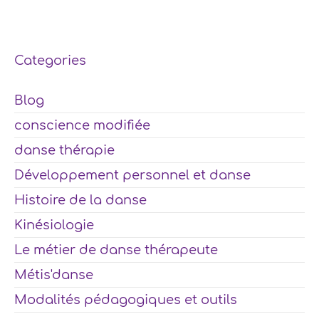
Categories
Blog
conscience modifiée
danse thérapie
Développement personnel et danse
Histoire de la danse
Kinésiologie
Le métier de danse thérapeute
Métis'danse
Modalités pédagogiques et outils