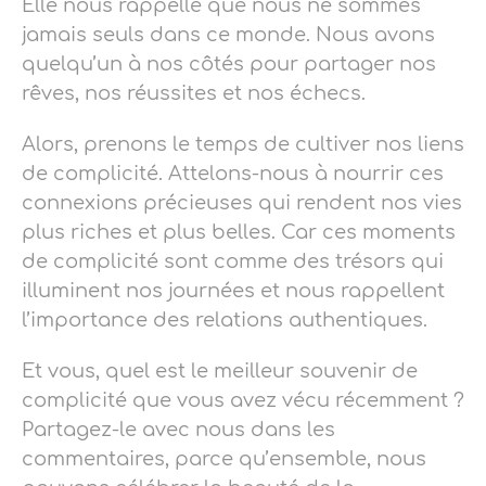
Elle nous rappelle que nous ne sommes
jamais seuls dans ce monde. Nous avons
quelqu’un à nos côtés pour partager nos
rêves, nos réussites et nos échecs.
Alors, prenons le temps de cultiver nos liens
de complicité. Attelons-nous à nourrir ces
connexions précieuses qui rendent nos vies
plus riches et plus belles. Car ces moments
de complicité sont comme des trésors qui
illuminent nos journées et nous rappellent
l’importance des relations authentiques.
Et vous, quel est le meilleur souvenir de
complicité que vous avez vécu récemment ?
Partagez-le avec nous dans les
commentaires, parce qu’ensemble, nous