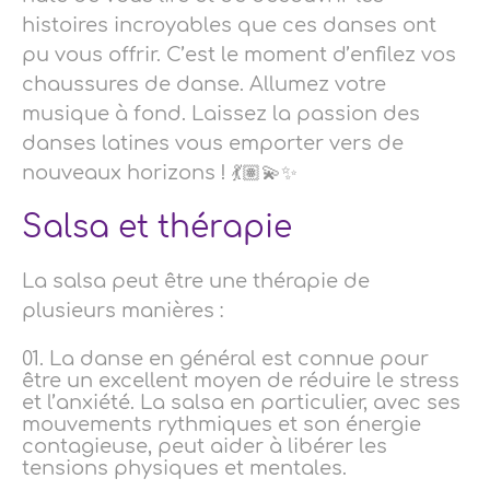
histoires incroyables que ces danses ont
pu vous offrir. C’est le moment d’enfilez vos
chaussures de danse. Allumez votre
musique à fond. Laissez la passion des
danses latines vous emporter vers de
nouveaux horizons ! 💃🏽💫✨
Salsa et thérapie
La salsa peut être une thérapie de
plusieurs manières :
La danse en général est connue pour
être un excellent moyen de réduire le stress
et l’anxiété. La salsa en particulier, avec ses
mouvements rythmiques et son énergie
contagieuse, peut aider à libérer les
tensions physiques et mentales.