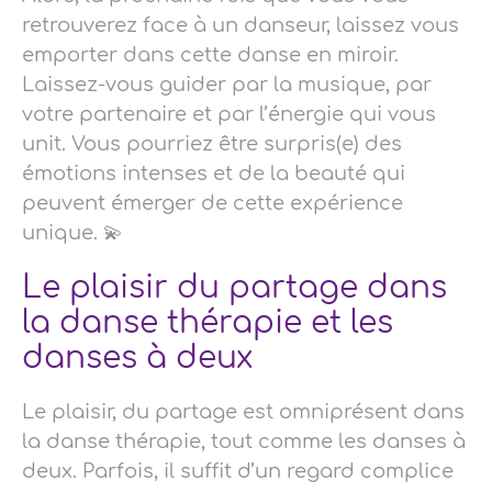
retrouverez face à un danseur, laissez vous
emporter dans cette danse en miroir.
Laissez-vous guider par la musique, par
votre partenaire et par l’énergie qui vous
unit. Vous pourriez être surpris(e) des
émotions intenses et de la beauté qui
peuvent émerger de cette expérience
unique. 💫
Le plaisir du partage dans
la danse thérapie et les
danses à deux
Le plaisir, du partage est omniprésent dans
la danse thérapie, tout comme les danses à
deux. Parfois, il suffit d’un regard complice