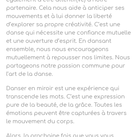
partenaire. Cela nous aide à anticiper ses
mouvements et à lui donner la liberté
d’explorer sa propre créativité. C’est une
danse qui nécessite une confiance mutuelle
et une ouverture d’esprit. En dansant
ensemble, nous nous encourageons
mutuellement à repousser nos limites. Nous
partageons notre passion commune pour
l’art de la danse.
Danser en miroir est une expérience qui
transcende les mots. C’est une expression
pure de la beauté, de la grâce. Toutes les
émotions peuvent être capturées à travers
le mouvement du corps.
Alors, la prochaine fois que vous vous