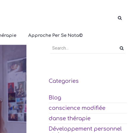
hérapie
Approche Per Se Nota©
Categories
Blog
conscience modifiée
danse thérapie
Développement personnel