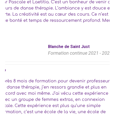
par Pascale et Laetitia. C’est un bonheur de venir au
cours de danse thérapie. L’ambiance y est douce et
forte. La créativité est au cœur des cours. Ce n’est
que bonté et temps de ressourcement profond. Merci
!!!
Blanche de Saint Just
Formation continue 2021 - 2022
Après 8 mois de formation pour devenir professeur
de danse thérapie, j’en ressors grandie et plus en
accord avec moi même. J’ai vécu cette expérience
avec un groupe de femmes extras, en connexion
totale. Cette expérience est plus qu’une simple
formation, c’est une école de la vie, une école de