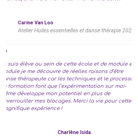
Carine Van Loo
Atelier Huiles essentielles et danse thérapie 2022
Je suis élève au sein de cette école et de module en
module je me découvre de réelles raisons d’être
danse thérapeute car les techniques et le processus
de formation font que l’expérimentation sur moi-
même développe mon potentiel en plus de
déverrouiller mes blocages. Merci la vie pour cette
magnifique expérience !
Charlène Isida