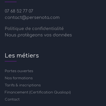
07 68 52 77 07
contact@persenota.com
Politique de confidentialité
Nous protègeons vos données
Les métiers
Portes ouvertes
Nos formations
Tarifs & inscriptions
Financement (Certification Qualiopi)
Contact