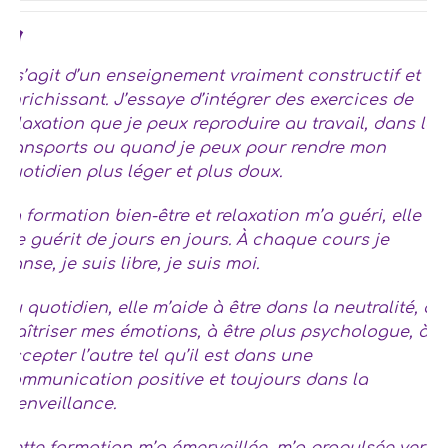
Il s’agit d’un enseignement vraiment constructif et
enrichissant. J’essaye d’intégrer des exercices de
relaxation que je peux reproduire au travail, dans les
transports ou quand je peux pour rendre mon
quotidien plus léger et plus doux.
La formation bien-être et relaxation m’a guéri, elle
me guérit de jours en jours. À chaque cours je
danse, je suis libre, je suis moi.
Au quotidien, elle m’aide à être dans la neutralité, à
maîtriser mes émotions, à être plus psychologue, à
accepter l’autre tel qu’il est dans une
communication positive et toujours dans la
bienveillance.