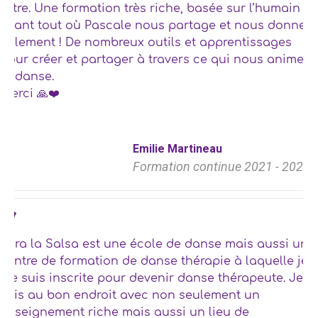
l’être. Une formation très riche, basée sur l’humain
avant tout où Pascale nous partage et nous donne
tellement ! De nombreux outils et apprentissages
pour créer et partager à travers ce qui nous anime:
la danse.
Merci 🙏❤️
Emilie Martineau
Formation continue 2021 - 2022
Para la Salsa est une école de danse mais aussi un
centre de formation de danse thérapie à laquelle je
me suis inscrite pour devenir danse thérapeute. Je
suis au bon endroit avec non seulement un
enseignement riche mais aussi un lieu de