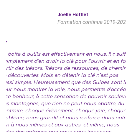
Joelle Hottlet
Formation continue 2019-2021
La boîte à outils est effectivement en nous. Il « suffit
» simplement d’en avoir la clé pour l’ouvrir et en faire
sortir des trésors. Trésors de ressources, de chemins,
de découvertes. Mais en détenir la clé n’est pas
aussi simple. Heureusement que des Guides sont là
pour nous montrer la voie, nous permettre d’accéder
à ce bonheur, à cette sensation de pouvoir soulever
des montagnes, que rien ne peut nous abattre. Au
contraire, chaque évènement, chaque joie, chaque
problème, nous grandit et nous renforce dans notre
lien à nous mêmes et aux autres, et même, nous