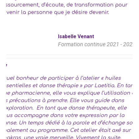
ressourcement, d’écoute, de transformation pour
devenir la personne que je désire devenir.
Isabelle Venant
Formation continue 2021 - 2022
Quel bonheur de participer à l’atelier « huiles
essentielles et danse thérapie » par Laetitia. En tant
que pharmacienne, elle vous explique l’utilisation et
les précautions à prendre. Elle vous guide dans
l’exploration. En tant que danse thérapeute, elle
vous accompagne dans votre expression par la
danse. Un temps dédié à la parole et d’échange sont
également au programme. Cet atelier était axé sur 4
chakras, une vraie merveille. Vivement la suite.