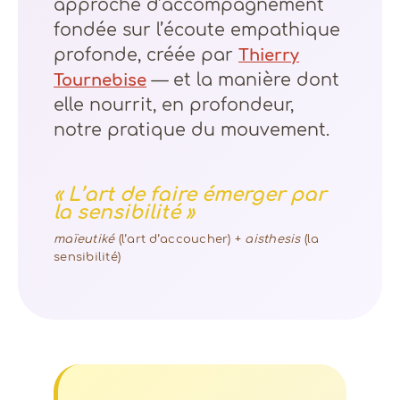
approche d’accompagnement
fondée sur l’écoute empathique
profonde, créée par
Thierry
— et la manière dont
Tournebise
elle nourrit, en profondeur,
notre pratique du mouvement.
« L’art de faire émerger par
la sensibilité »
maïeutiké
(l’art d’accoucher) +
aisthesis
(la
sensibilité)