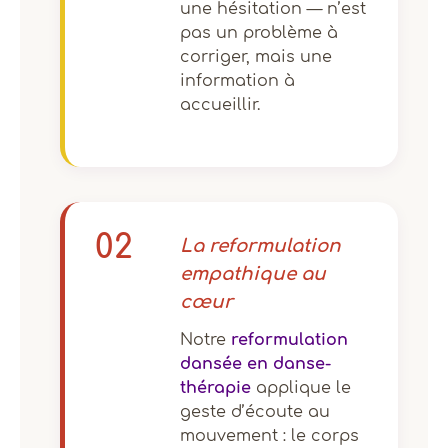
une hésitation — n’est
pas un problème à
corriger, mais une
information à
accueillir.
02
La reformulation
empathique au
cœur
Notre
reformulation
dansée en danse-
thérapie
applique le
geste d’écoute au
mouvement : le corps