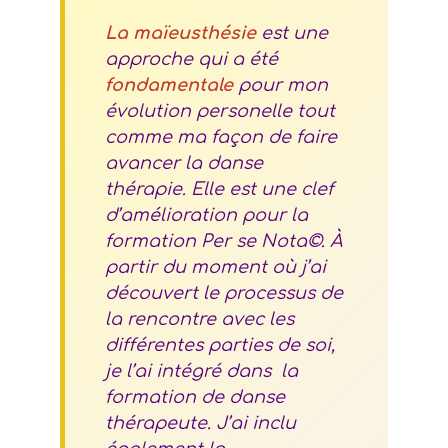
La maïeusthésie
est une
approche qui a été
fondamentale
pour mon
évolution personelle tout
comme ma façon de faire
avancer la danse
thérapie. Elle est une clef
d’amélioration pour la
formation Per se Nota©. À
partir du moment où j’ai
découvert le processus de
la rencontre avec les
différentes parties de soi,
je l’ai intégré dans la
formation de danse
thérapeute. J’ai inclu