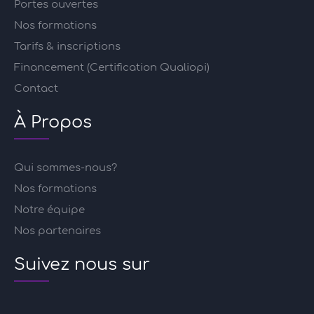
Portes ouvertes
Nos formations
Tarifs & inscriptions
Financement (Certification Qualiopi)
Contact
À Propos
Qui sommes-nous?
Nos formations
Notre équipe
Nos partenaires
Suivez nous sur