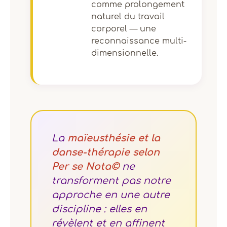
comme prolongement
naturel du travail
corporel — une
reconnaissance multi-
dimensionnelle.
La
maïeusthésie et la
danse-thérapie selon
Per se Nota©
ne
transforment pas notre
approche en une autre
discipline : elles en
révèlent et en affinent