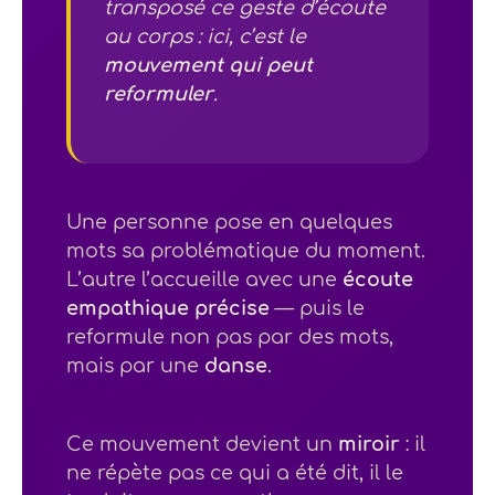
transposé ce geste d’écoute
au corps : ici, c’est le
mouvement qui peut
reformuler
.
Une personne pose en quelques
mots sa problématique du moment.
L’autre l’accueille avec une
écoute
empathique précise
— puis le
reformule non pas par des mots,
mais par une
danse
.
Ce mouvement devient un
miroir
: il
ne répète pas ce qui a été dit, il le