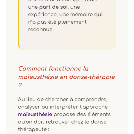
une
part de soi
, une
expérience, une mémoire qui
n’a pas été pleinement
reconnue.
Comment fonctionne la
maïeusthésie en danse-thérapie
?
Au lieu de chercher à comprendre,
analyser ou interpréter, l’approche
maïeusthésie
propose des éléments
qu’on doit retrouver chez le danse
thérapeute :