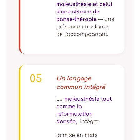
maïeusthésie et celui
d’une séance de
danse-thérapie
— une
présence constante
de l’accompagnant.
05
Un langage
commun intégré
La
maïeusthésie tout
comme la
reformulation
dansée,
intègre
la mise en mots