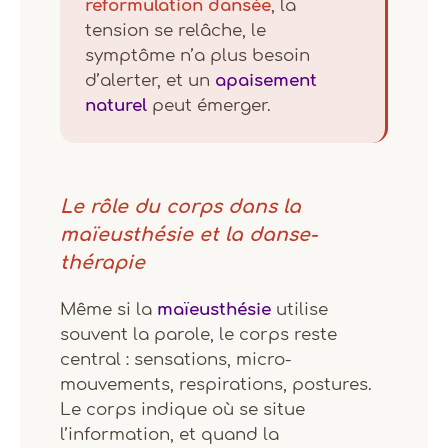
reformulation dansée
, la
tension se relâche, le
symptôme n’a plus besoin
d’alerter, et un
apaisement
naturel
peut émerger.
Le rôle du corps dans la
maïeusthésie et la danse-
thérapie
Même si la
maïeusthésie
utilise
souvent la parole, le corps reste
central : sensations, micro-
mouvements, respirations, postures.
Le corps indique où se situe
l’information, et quand la