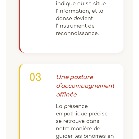
indique où se situe
l’information, et la
danse devient
l’instrument de
reconnaissance.
03
Une posture
d’accompagnement
affinée
La présence
empathique précise
se retrouve dans
notre manière de
guider les binômes en