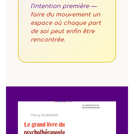
l’intention première —
faire du mouvement un
espace où chaque part
de soi peut enfin être
rencontrée
.