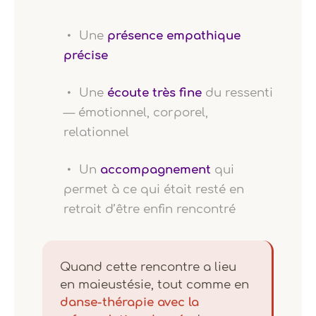
Une
présence empathique
précise
Une
écoute très fine
du ressenti
— émotionnel, corporel,
relationnel
Un
accompagnement
qui
permet à ce qui était resté en
retrait d’être enfin rencontré
Quand cette rencontre a lieu
en maieustésie, tout comme en
danse-thérapie avec la