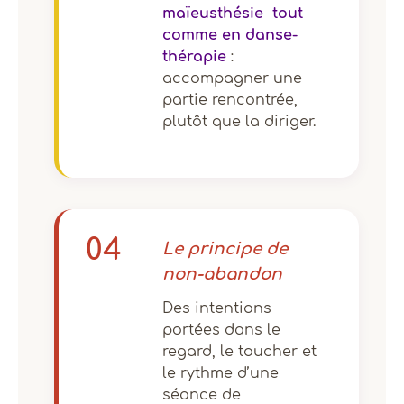
maïeusthésie tout
comme en danse-
thérapie
:
accompagner une
partie rencontrée,
plutôt que la diriger.
04
Le principe de
non-abandon
Des intentions
portées dans le
regard, le toucher et
le rythme d’une
séance de