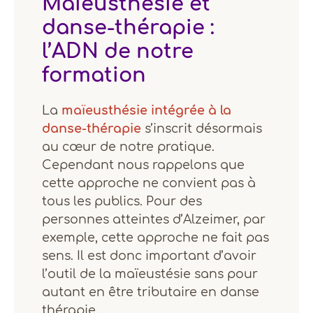
Maïeusthésie et
danse-thérapie :
l’ADN de notre
formation
La
maïeusthésie intégrée à la
danse-thérapie
s’inscrit désormais
au cœur de notre pratique.
Cependant nous rappelons que
cette approche ne convient pas à
tous les publics. Pour des
personnes atteintes d’Alzeimer, par
exemple, cette approche ne fait pas
sens. Il est donc important d’avoir
l’outil de la maïeustésie sans pour
autant en être tributaire en danse
thérapie.