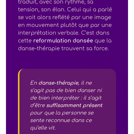
traduit, avec son rythme, sa
tension, son élan. Celui qui a parlé
se voit alors reflété par une image
en mouvement plutôt que par une
interprétation verbale. C’est dans
cette
reformulation dansée
que la
danse-thérapie trouvent sa force.
En
danse-thérapie
, il ne
s’agit pas de bien danser ni
de bien interpréter : il s’agit
d’être
suffisamment présent
pour que la personne se
sente reconnue dans ce
qu’elle vit.