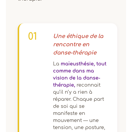
01
Une éthique de la
rencontre en
danse-thérapie
La
maïeusthésie, tout
comme dans ma
vision de la danse-
thérapie,
reconnait
qu’il n’y a rien à
réparer. Chaque part
de soi qui se
manifeste en
mouvement — une
tension, une posture,