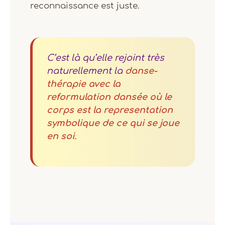
reconnaissance est juste.
C’est là qu’elle rejoint très
naturellement la
danse-
thérapie avec la
reformulation dansée où le
corps est la representation
symbolique de ce qui se joue
en soi.