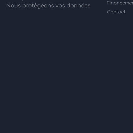
Financement
Nous protègeons vos données
Contact