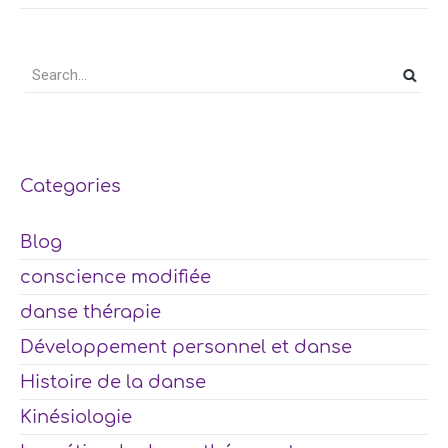
Categories
Blog
conscience modifiée
danse thérapie
Développement personnel et danse
Histoire de la danse
Kinésiologie