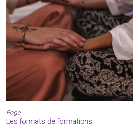
Page
Les formats de formations