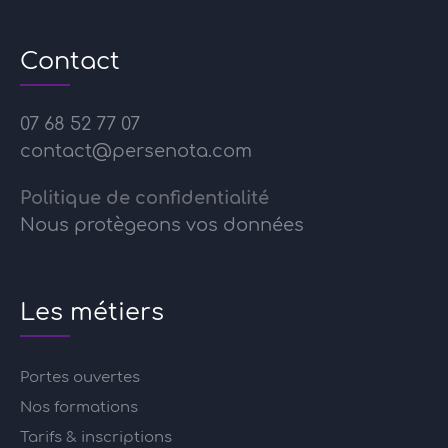
Contact
07 68 52 77 07
contact@persenota.com
Politique de confidentialité
Nous protègeons vos données
Les métiers
Portes ouvertes
Nos formations
Tarifs & inscriptions