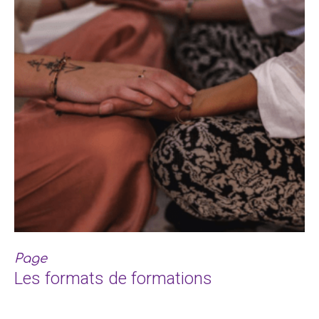
Page
Les formats de formations