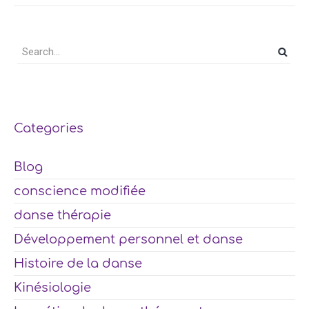
Categories
Blog
conscience modifiée
danse thérapie
Développement personnel et danse
Histoire de la danse
Kinésiologie