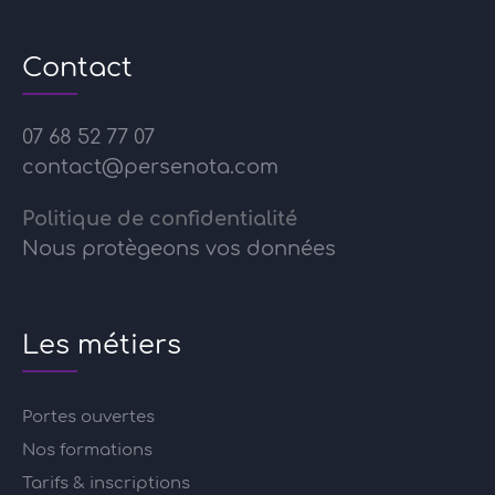
Contact
07 68 52 77 07
contact@persenota.com
Politique de confidentialité
Nous protègeons vos données
Les métiers
Portes ouvertes
Nos formations
Tarifs & inscriptions