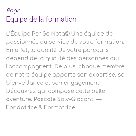
Page
Equipe de la formation
L’Équipe Per Se Nota© Une équipe de
passionnés au service de votre formation.
En effet, la qualité de votre parcours
dépend de la qualité des personnes qui
l’accompagnent. De plus, chaque membre
de notre équipe apporte son expertise, sa
bienveillance et son engagement.
Découvrez qui compose cette belle
aventure. Pascale Saly-Giocanti —
Fondatrice & Formatrice...