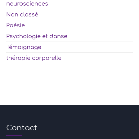
neurosciences
Non classé
Poésie
Psychologie et danse
Témoignage
thérapie corporelle
Contact