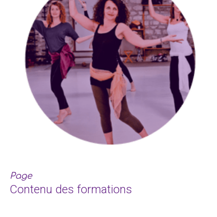
Page
Contenu des formations