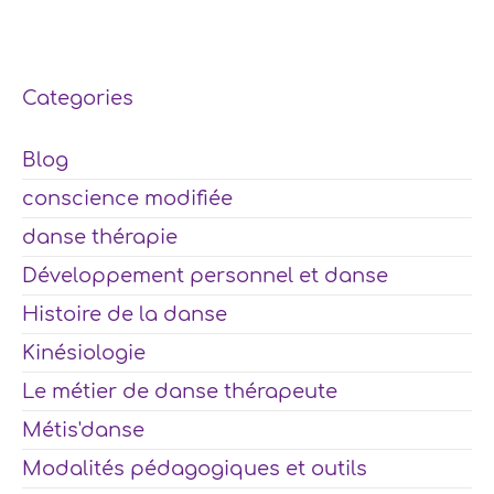
Categories
Blog
conscience modifiée
danse thérapie
Développement personnel et danse
Histoire de la danse
Kinésiologie
Le métier de danse thérapeute
Métis'danse
Modalités pédagogiques et outils