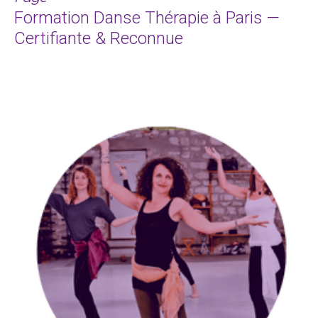
Formation Danse Thérapie à Paris —
Certifiante & Reconnue