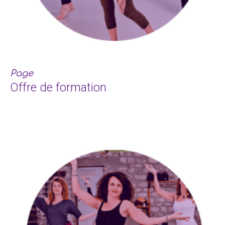
Page
Offre de formation