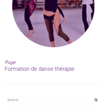
Page
Formation de danse thérapie