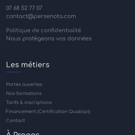
07 68 52 77 07
contact@persenota.com
Politique de confidentialité
Nous protègeons vos données
Les métiers
Portes ouvertes
Nos formations
Tarifs & inscriptions
Financement (Certification Qualiopi)
Contact