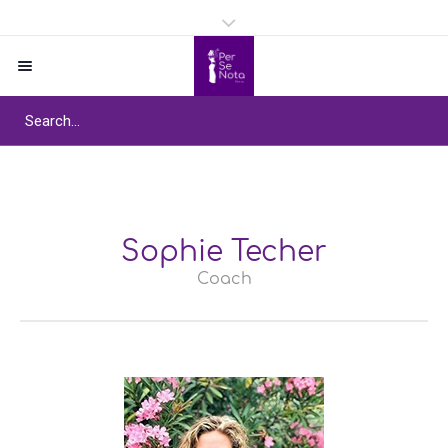
Sophie Techer
Coach