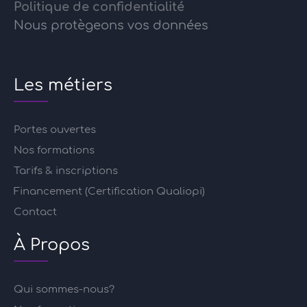
Politique de confidentialité
Nous protègeons vos données
Les métiers
Portes ouvertes
Nos formations
Tarifs & inscriptions
Financement (Certification Qualiopi)
Contact
À Propos
Qui sommes-nous?