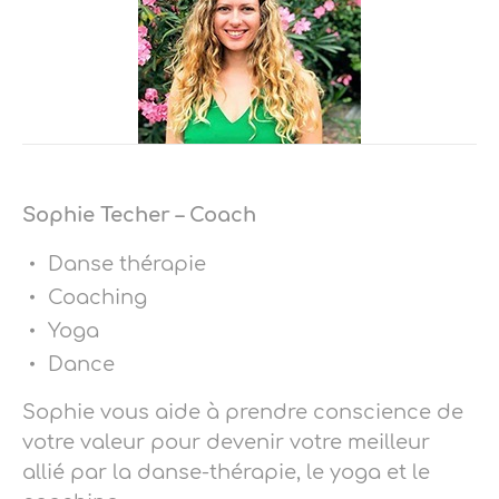
Sophie Techer – Coach
Danse thérapie
Coaching
Yoga
Dance
Sophie vous aide à prendre conscience de
votre valeur pour devenir votre meilleur
allié par la danse-thérapie, le yoga et le