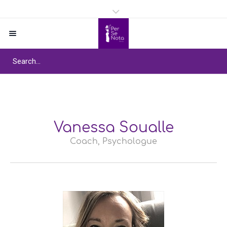
Vanessa Soualle
Coach, Psychologue