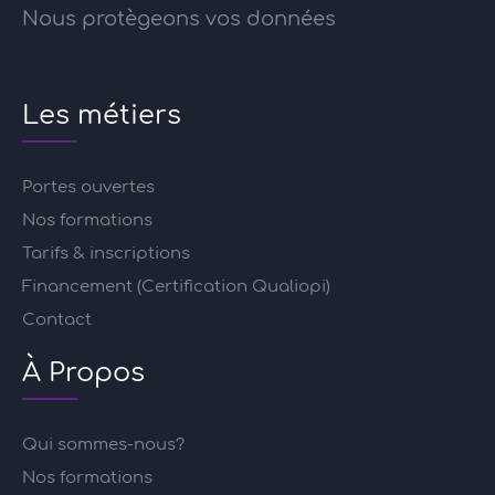
Nous protègeons vos données
Les métiers
Portes ouvertes
Nos formations
Tarifs & inscriptions
Financement (Certification Qualiopi)
Contact
À Propos
Qui sommes-nous?
Nos formations