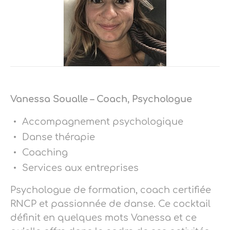
Vanessa Soualle – Coach, Psychologue
Accompagnement psychologique
Danse thérapie
Coaching
Services aux entreprises
Psychologue de formation, coach certifiée
RNCP et passionnée de danse. Ce cocktail
définit en quelques mots Vanessa et ce