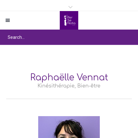
Raphaëlle Vennat
Kinésithérapie, Bien-être