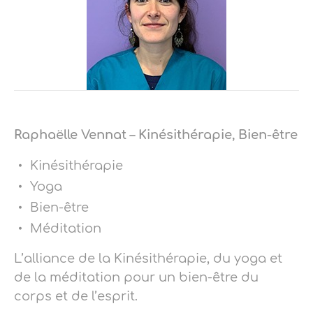
Raphaëlle Vennat – Kinésithérapie, Bien-être
Kinésithérapie
Yoga
Bien-être
Méditation
L’alliance de la Kinésithérapie, du yoga et
de la méditation pour un bien-être du
corps et de l’esprit.