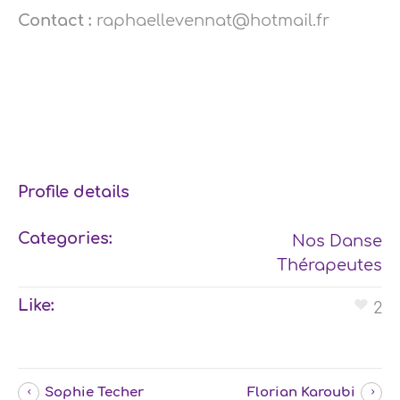
Contact :
raphaellevennat@hotmail.fr
Profile details
Categories:
Nos Danse
Thérapeutes
Like:
2
Sophie Techer
Florian Karoubi