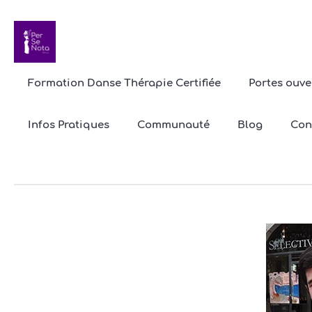
Formation Danse Thérapie Certifiée
Portes ouve
Infos Pratiques
Communauté
Blog
Con