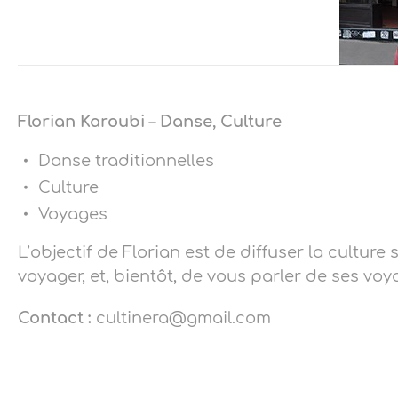
Florian Karoubi – Danse, Culture
Danse traditionnelles
Culture
Voyages
L’objectif de Florian est de diffuser la cultur
voyager, et, bientôt, de vous parler de ses voy
Contact :
cultinera@gmail.com