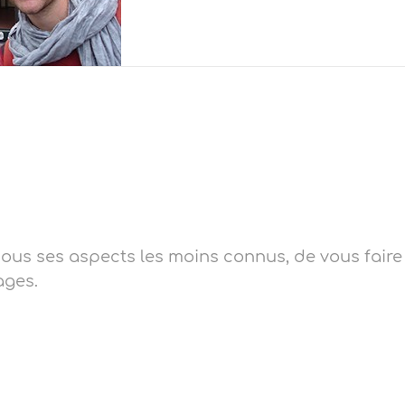
e sous ses aspects les moins connus, de vous faire
ages.