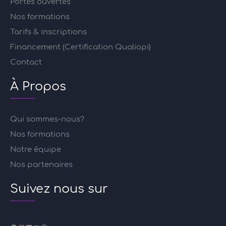
Portes ouvertes
Nos formations
Tarifs & inscriptions
Financement (Certification Qualiopi)
Contact
À Propos
Qui sommes-nous?
Nos formations
Notre équipe
Nos partenaires
Suivez nous sur