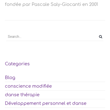
fondée par Pascale Saly-Giocanti en 2001
Categories
Blog
conscience modifiée
danse thérapie
Développement personnel et danse