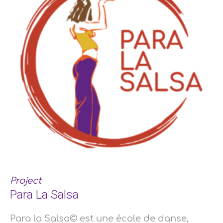
Project
Para La Salsa
Para la Salsa© est une école de danse,