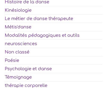
Histoire de la danse
Kinésiologie
Le métier de danse thérapeute
Métis'danse
Modalités pédagogiques et outils
neurosciences
Non classé
Poésie
Psychologie et danse
Témoignage
thérapie corporelle