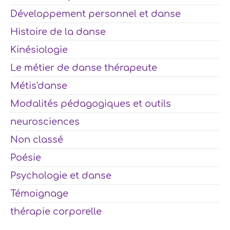
Développement personnel et danse
Histoire de la danse
Kinésiologie
Le métier de danse thérapeute
Métis'danse
Modalités pédagogiques et outils
neurosciences
Non classé
Poésie
Psychologie et danse
Témoignage
thérapie corporelle