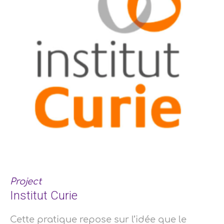
Project
Institut Curie
Cette pratique repose sur l’idée que le