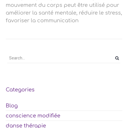
mouvement du corps peut être utilisé pour
améliorer la santé mentale, réduire le stress,
favoriser la communication
Categories
Blog
conscience modifiée
danse thérapie