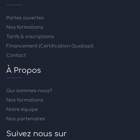
Portes ouvertes
Nos formations
Tarifs & inscriptions
Financement (Certification Qualiopi)
Contact
À Propos
Qui sommes-nous?
Nos formations
Notre équipe
Nos partenaires
Suivez nous sur