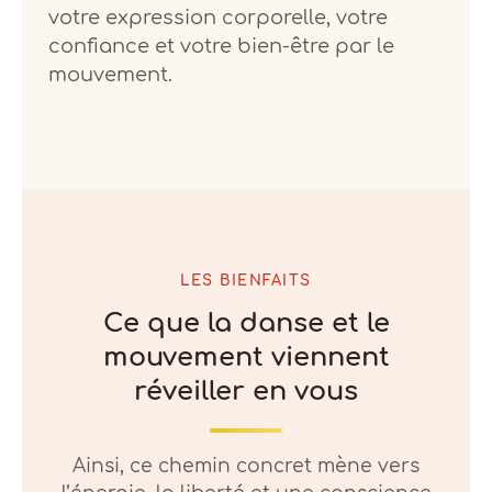
votre expression corporelle, votre
confiance et votre bien-être par le
mouvement.
LES BIENFAITS
Ce que la danse et le
mouvement viennent
réveiller en vous
Ainsi, ce chemin concret mène vers