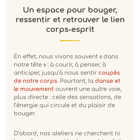
Un espace pour bouger,
ressentir et retrouver le lien
corps-esprit
En effet, nous vivons souvent « dans
notre tête » : à courir, à penser, à
anticiper, jusqu’à nous sentir
coupés
de notre corps
. Pourtant, la
danse et
le mouvement
ouvrent une autre voie,
plus directe : celle des sensations, de
l’énergie qui circule et du plaisir de
bouger.
D’abord, nos ateliers ne cherchent ni