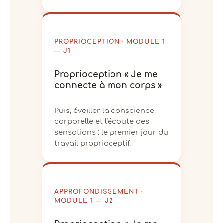
PROPRIOCEPTION · MODULE 1
— J1
Proprioception « Je me
connecte à mon corps »
Puis, éveiller la conscience
corporelle et l’écoute des
sensations : le premier jour du
travail proprioceptif.
APPROFONDISSEMENT ·
MODULE 1 — J2