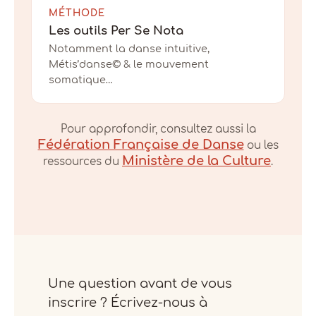
MÉTHODE
Les outils Per Se Nota
Notamment la danse intuitive,
Métis’danse© & le mouvement
somatique…
Pour approfondir, consultez aussi la
Fédération Française de Danse
ou les
Ministère de la Culture
ressources du
.
Une question avant de vous
inscrire ? Écrivez-nous à