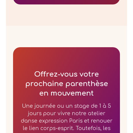
Offrez-vous votre
prochaine parenthèse
en mouvement
Une journée ou un stage de 1 à 5
jours pour vivre notre atelier
danse expression Paris et renouer
le lien corps-esprit. Toutefois, les