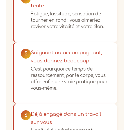
tente
Fatigue, lassitude, sensation de
tourner en rond : vous aimeriez
raviver votre vitalité et votre élan.
Soignant ou accompagnant,
5
vous donnez beaucoup
C’est pourquoi ce temps de
ressourcement, par le corps, vous
offre enfin une vraie pratique pour
vous-même.
Déjà engagé dans un travail
6
sur vous