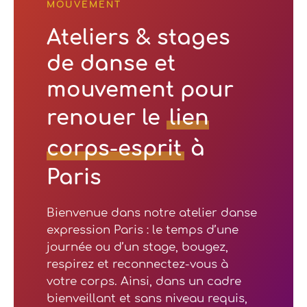
MOUVEMENT
Ateliers & stages
de danse et
mouvement pour
renouer le
lien
corps-esprit
à
Paris
Bienvenue dans notre atelier danse
expression Paris : le temps d’une
journée ou d’un stage, bougez,
respirez et reconnectez-vous à
votre corps. Ainsi, dans un cadre
bienveillant et sans niveau requis,