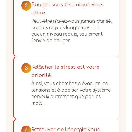
Bouger sans technique vous
2
attire
Peut-être n’avez-vous jamais dansé,
ou plus depuis longtemps : ici,
aucun niveau requis, seulement
l’envie de bouger.
Relâcher le stress est votre
3
priorité
Ainsi, vous cherchez à évacuer les
tensions et à apaiser votre système
nerveux autrement que par les
mots.
Retrouver de l’énergie vous
4