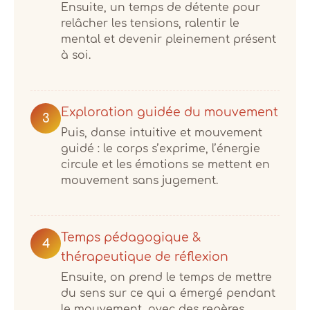
Ensuite, un temps de détente pour
relâcher les tensions, ralentir le
mental et devenir pleinement présent
à soi.
Exploration guidée du mouvement
3
Puis, danse intuitive et mouvement
guidé : le corps s’exprime, l’énergie
circule et les émotions se mettent en
mouvement sans jugement.
Temps pédagogique &
4
thérapeutique de réflexion
Ensuite, on prend le temps de mettre
du sens sur ce qui a émergé pendant
le mouvement, avec des repères