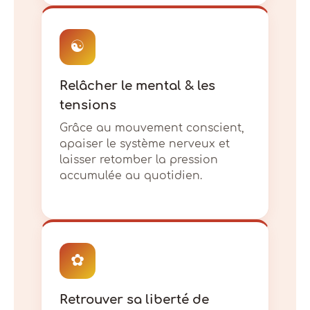
☯
Relâcher le mental & les
tensions
Grâce au mouvement conscient,
apaiser le système nerveux et
laisser retomber la pression
accumulée au quotidien.
✿
Retrouver sa liberté de