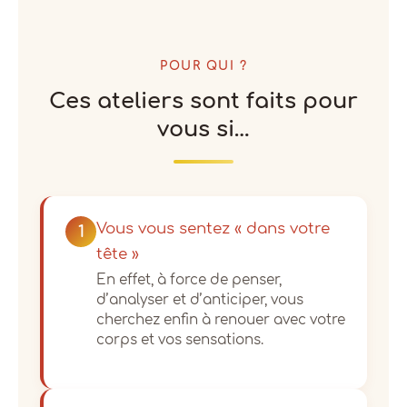
POUR QUI ?
Ces ateliers sont faits pour
vous si…
Vous vous sentez « dans votre
1
tête »
En effet, à force de penser,
d’analyser et d’anticiper, vous
cherchez enfin à renouer avec votre
corps et vos sensations.