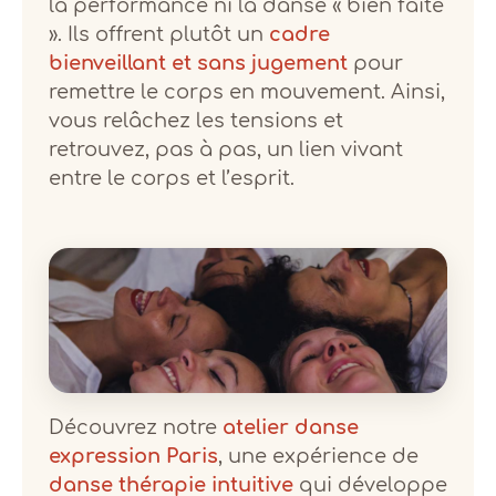
la performance ni la danse « bien faite
». Ils offrent plutôt un
cadre
bienveillant et sans jugement
pour
remettre le corps en mouvement. Ainsi,
vous relâchez les tensions et
retrouvez, pas à pas, un lien vivant
entre le corps et l’esprit.
Découvrez notre
atelier danse
expression Paris
, une expérience de
danse thérapie intuitive
qui développe