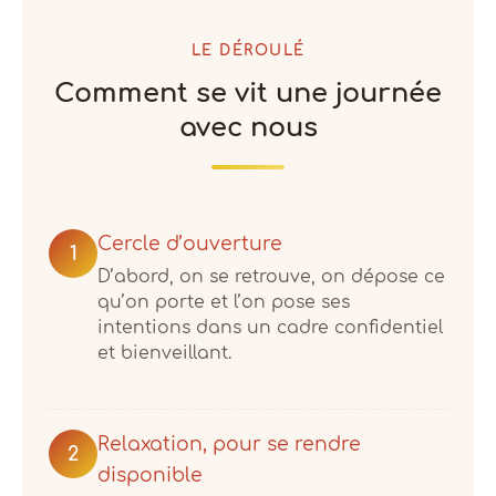
LE DÉROULÉ
Comment se vit une journée
avec nous
Cercle d’ouverture
1
D’abord, on se retrouve, on dépose ce
qu’on porte et l’on pose ses
intentions dans un cadre confidentiel
et bienveillant.
Relaxation, pour se rendre
2
disponible