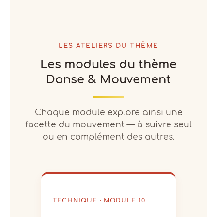
LES ATELIERS DU THÈME
Les modules du thème
Danse & Mouvement
Chaque module explore ainsi une
facette du mouvement — à suivre seul
ou en complément des autres.
TECHNIQUE · MODULE 10