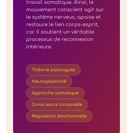
travail somatique. Ainsi, le
mouvement conscient agit sur
le système nerveux, apaise et
restaure le lien corps-esprit,
car il soutient un véritable
processus de reconnexion
intérieure.
Théorie polyvagale
Neuroplasticité
Approche somatique
Conscience corporelle
Régulation émotionnelle