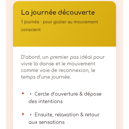
La journée découverte
1 journée · pour goûter au mouvement
conscient
D’abord, un premier pas idéal pour
vivre la danse et le mouvement
comme voie de reconnexion, le
temps d’une journée.
✦
Cercle d’ouverture & dépose
des intentions
✦
Ensuite, relaxation & retour
aux sensations