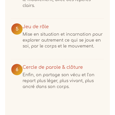
clairs.
Jeu de rôle
5
Mise en situation et incarnation pour
explorer autrement ce qui se joue en
soi, par le corps et le mouvement.
Cercle de parole & clôture
6
Enfin, on partage son vécu et l’on
repart plus léger, plus vivant, plus
ancré dans son corps.