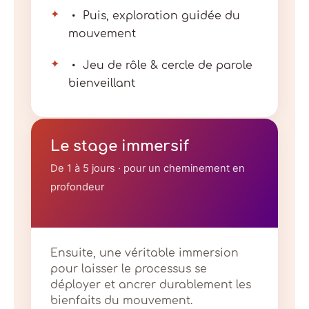
✦
Puis, exploration guidée du
mouvement
✦
Jeu de rôle & cercle de parole
bienveillant
Le stage immersif
De 1 à 5 jours · pour un cheminement en
profondeur
Ensuite, une véritable immersion
pour laisser le processus se
déployer et ancrer durablement les
bienfaits du mouvement.