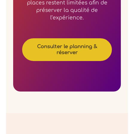
places restent limitées afin de
préserver la qualité de
l’expérience.
Consulter le planning &
réserver