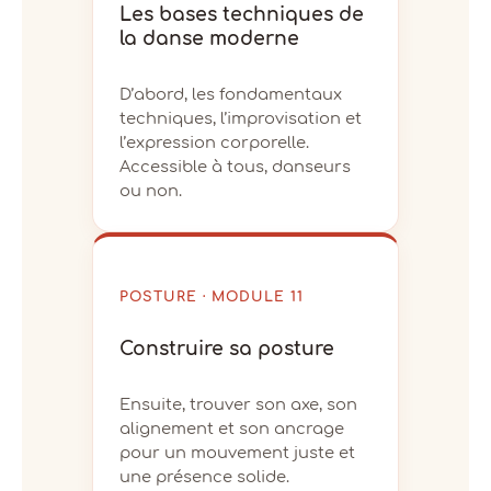
Les bases techniques de
la danse moderne
D’abord, les fondamentaux
techniques, l’improvisation et
l’expression corporelle.
Accessible à tous, danseurs
ou non.
POSTURE · MODULE 11
Construire sa posture
Ensuite, trouver son axe, son
alignement et son ancrage
pour un mouvement juste et
une présence solide.