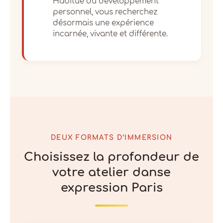
Habitué du développement
personnel, vous recherchez
désormais une expérience
incarnée, vivante et différente.
DEUX FORMATS D’IMMERSION
Choisissez la profondeur de
votre atelier danse
expression Paris