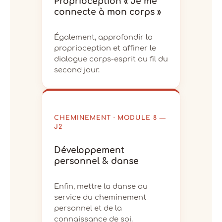
Proprioception « Je me
connecte à mon corps »
Également, approfondir la
proprioception et affiner le
dialogue corps-esprit au fil du
second jour.
CHEMINEMENT · MODULE 8 —
J2
Développement
personnel & danse
Enfin, mettre la danse au
service du cheminement
personnel et de la
connaissance de soi.