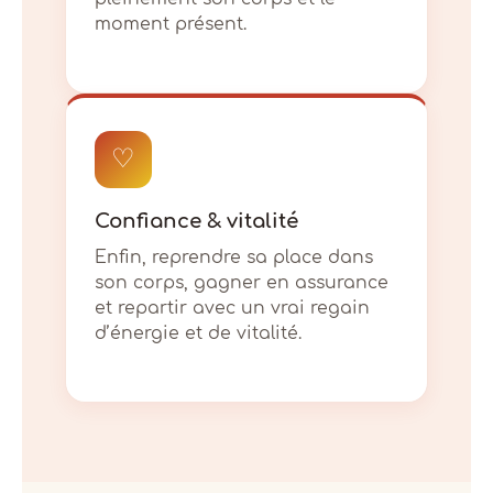
moment présent.
♡
Confiance & vitalité
Enfin, reprendre sa place dans
son corps, gagner en assurance
et repartir avec un vrai regain
d’énergie et de vitalité.