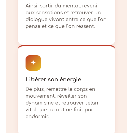
Ainsi, sortir du mental, revenir
aux sensations et retrouver un
dialogue vivant entre ce que l’on
pense et ce que l’on ressent.
✦
Libérer son énergie
De plus, remettre le corps en
mouvement, réveiller son
dynamisme et retrouver l’élan
vital que la routine finit par
endormir.