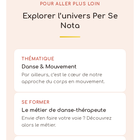
POUR ALLER PLUS LOIN
Explorer l’univers Per Se
Nota
THÉMATIQUE
Danse & Mouvement
Par ailleurs, c’est le cœur de notre
approche du corps en mouvement.
SE FORMER
Le métier de danse-thérapeute
Envie d’en faire votre voie ? Découvrez
alors le métier.