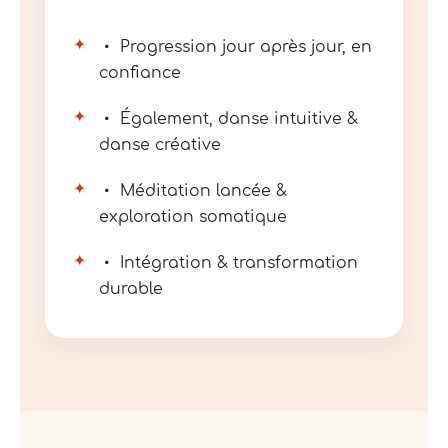
✦
Progression jour après jour, en
confiance
✦
Également, danse intuitive &
danse créative
✦
Méditation lancée &
exploration somatique
✦
Intégration & transformation
durable