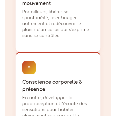
mouvement
Par ailleurs, libérer sa
spontanéité, oser bouger
autrement et redécouvrir le
plaisir d’un corps qui s’exprime
sans se contrôler.
✧
Conscience corporelle &
présence
En outre, développer la
proprioception et l’écoute des
sensations pour habiter
pleinement son corps et le