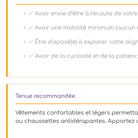
✅ Avoir envie d’être à l’écoute de vot
✅ Avoir une mobilité minimum (aucun 
✅ Être disposé(e) à explorer votre ali
✅ Avoir de la curiosité et de la pati
Tenue recommandée
Vêtements confortables et légers permettan
ou chaussettes antidérapantes. Apportez u