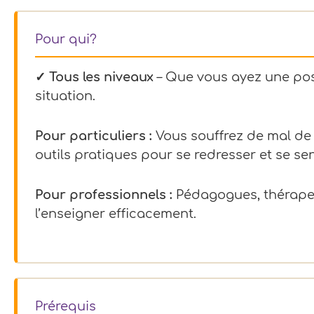
Pour qui?
✓ Tous les niveaux
– Que vous ayez une pos
situation.
Pour particuliers :
Vous souffrez de mal de 
outils pratiques pour se redresser et se se
Pour professionnels :
Pédagogues, thérapeu
l’enseigner efficacement.
Prérequis