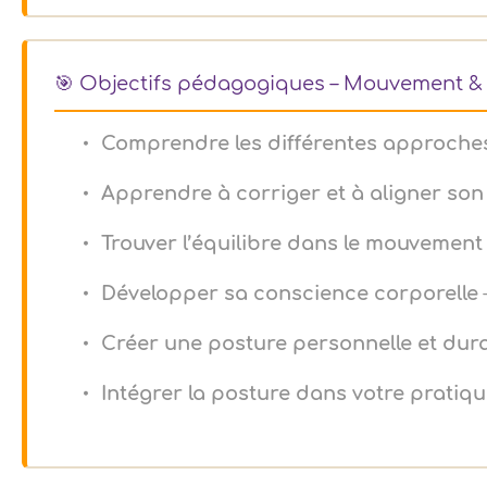
🎯 Objectifs pédagogiques – Mouvement &
Comprendre les différentes approches
Apprendre à corriger et à aligner son
Trouver l’équilibre dans le mouvement
Développer sa conscience corporelle
Créer une posture personnelle et dur
Intégrer la posture dans votre pratiq