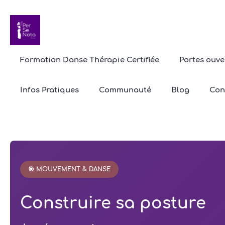
Formation Danse Thérapie Certifiée
Portes ouve
Infos Pratiques
Communauté
Blog
Con
🎯 MOUVEMENT & DANSE
Construire sa posture