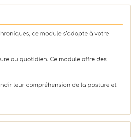
chroniques, ce module s’adapte à votre
ure au quotidien. Ce module offre des
dir leur compréhension de la posture et