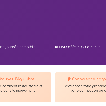
Voir planning
ne journée complète
📅 Dates:
Trouvez l’équilibre
🧠 Conscience corp
r comment rester stable et
Développer votre proprioc
ide dans le mouvement
votre connection au 