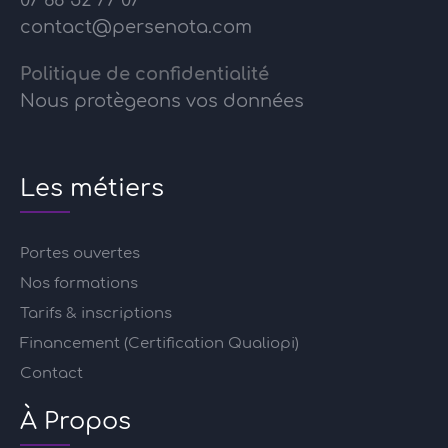
07 68 52 77 07
contact@persenota.com
Politique de confidentialité
Nous protègeons vos données
Les métiers
Portes ouvertes
Nos formations
Tarifs & inscriptions
Financement (Certification Qualiopi)
Contact
À Propos