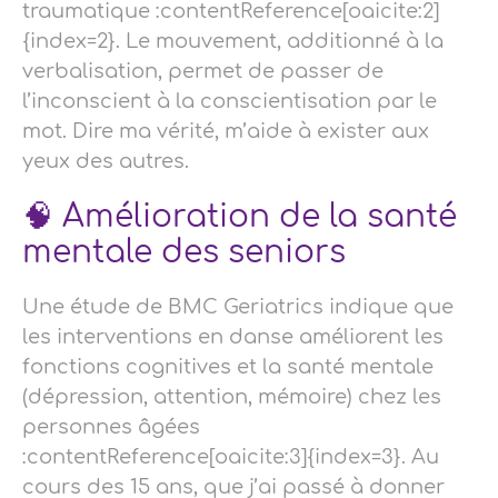
traumatique :contentReference[oaicite:2]
{index=2}. Le mouvement, additionné à la
verbalisation, permet de passer de
l’inconscient à la conscientisation par le
mot. Dire ma vérité, m’aide à exister aux
yeux des autres.
🧠 Amélioration de la santé
mentale des seniors
Une étude de BMC Geriatrics indique que
les interventions en danse améliorent les
fonctions cognitives et la santé mentale
(dépression, attention, mémoire) chez les
personnes âgées
:contentReference[oaicite:3]{index=3}. Au
cours des 15 ans, que j’ai passé à donner