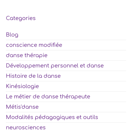
Categories
Blog
conscience modifiée
danse thérapie
Développement personnel et danse
Histoire de la danse
Kinésiologie
Le métier de danse thérapeute
Métis'danse
Modalités pédagogiques et outils
neurosciences