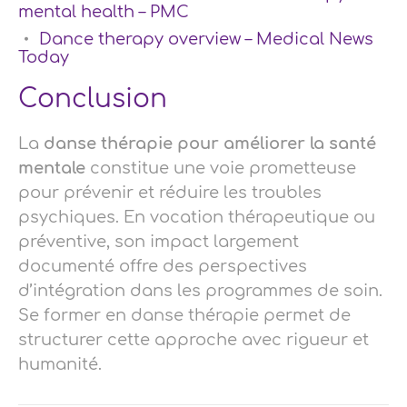
mental health – PMC
Dance therapy overview – Medical News
Today
Conclusion
La
danse thérapie pour améliorer la santé
mentale
constitue une voie prometteuse
pour prévenir et réduire les troubles
psychiques. En vocation thérapeutique ou
préventive, son impact largement
documenté offre des perspectives
d’intégration dans les programmes de soin.
Se former en danse thérapie permet de
structurer cette approche avec rigueur et
humanité.