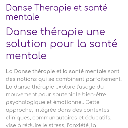
Danse Therapie et santé
mentale
Danse thérapie une
solution pour la santé
mentale
La Danse thérapie et la santé mentale
sont
des notions qui se combinent parfaitement.
La danse thérapie explore l’usage du
mouvement pour soutenir le bien-être
psychologique et émotionnel. Cette
approche, intégrée dans des contextes
cliniques, communautaires et éducatifs,
vise à réduire le stress, l’anxiété, la