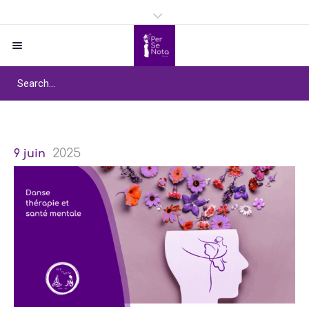
2025
9 juin