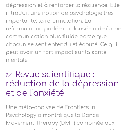
dépression et à renforcer la résilience. Elle
introduit une notion de psychologie très
importante: la reformulation. La
reformulation parlée ou dansée aide à une
communication plus fluide parce que
chacun se sent entendu et écouté. Ce qui
peut avoir un fort impact sur la santé
mentale.
✅ Revue scientifique :
réduction de la dépression
et de l’anxiété
Une méta-analyse de Frontiers in
Psychology a montré que la Dance
Movement Therapy (DMT) combinée aux