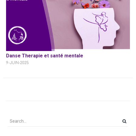
Danse Therapie et santé mentale
9-JUIN-2025