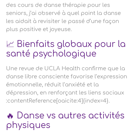
des cours de danse thérapie pour les
seniors, j’ai observé à quel point la danse
les aidait à revisiter le passé d’une façon
plus positive et joyeuse.
📈 Bienfaits globaux pour la
santé psychologique
Une revue de UCLA Health confirme que la
danse libre consciente favorise l’expression
émotionnelle, réduit l’anxiété et la
dépression, en renforçant les liens sociaux
:contentReference[oaicite:4]{index=4}.
🔥 Danse vs autres activités
physiques