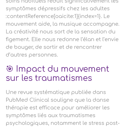
soins habituels réduit significativement les
symptômes dépressifs chez les adultes
:contentReference[oaicite:1]{index=1}. Le
mouvement aide, la musique accompagne.
La créativité nous sort de la sensation du
figement. Elle nous redonne l’élan et l’envie
de bouger, de sortir et de rencontrer
d’autres personnes.
🎯 Impact du mouvement
sur les traumatismes
Une revue systématique publiée dans
PubMed Clinical souligne que la danse
thérapie est efficace pour améliorer les
symptômes liés aux traumatismes
psychologiques, notamment le stress post-