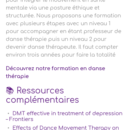
pour intégrer le mouvement en santé
mentale via une posture éthique et
structurée. Nous proposons une formation
avec plusieurs étapes avec un niveau 1
pour accompagner en étant professeur de
danse thérapie puis un niveau 2 pour
devenir danse thérapeute. Il faut compter
environ trois années pour faire la totalité
Découvrez notre formati
on en danse
thérapie
📚 Ressources
complémentaires
DMT effective in treatment of depression
– Frontiers
Effects of Dance Movement Therapy on