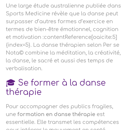
Une large étude australienne publiée dans
Sports Medicine révèle que la danse peut
surpasser d’autres formes d’exercice en
termes de bien-être émotionnel, cognition
et motivation :contentReference[oaicite:5]
{index=5}. La danse thérapien selon Per se
Nota© combine la méditation, la créativité,
la danse, le sacré et aussi des temps de
verbalisation.
🎓 Se former à la danse
thérapie
Pour accompagner des publics fragiles,
une
formation en danse thérapie
est
essentielle. Elle transmet les compétences