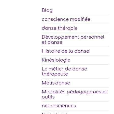
Blog
conscience modifiée
danse thérapie
Développement personnel
et danse
Histoire de la danse
Kinésiologie
Le métier de danse
thérapeute
Métis'danse
Modalités pédagogiques et
outils
neurosciences