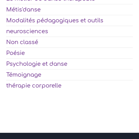
Métis'danse
Modalités pédagogiques et outils
neurosciences
Non classé
Poésie
Psychologie et danse
Témoignage
thérapie corporelle