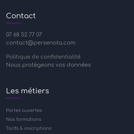
Contact
07 68 52 77 07
contact@persenota.com
Politique de confidentialité
Nous protègeons vos données
Les métiers
Portes ouvertes
Nos formations
Tarifs & inscriptions