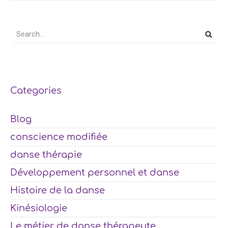
Categories
Blog
conscience modifiée
danse thérapie
Développement personnel et danse
Histoire de la danse
Kinésiologie
Le métier de danse thérapeute