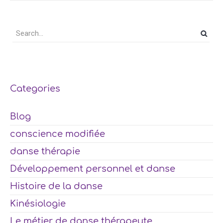
Categories
Blog
conscience modifiée
danse thérapie
Développement personnel et danse
Histoire de la danse
Kinésiologie
Le métier de danse thérapeute