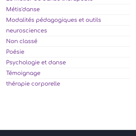
Métis'danse
Modalités pédagogiques et outils
neurosciences
Non classé
Poésie
Psychologie et danse
Témoignage
thérapie corporelle