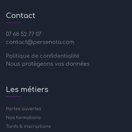
Contact
07 68 52 77 07
contact@persenota.com
Politique de confidentialité
Nous protègeons vos données
Les métiers
Portes ouvertes
Nos formations
Tarifs & inscriptions