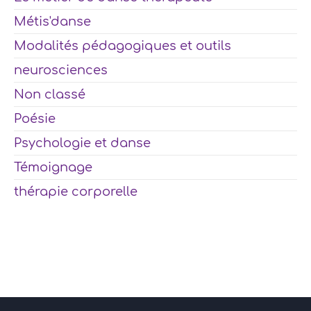
Métis'danse
Modalités pédagogiques et outils
neurosciences
Non classé
Poésie
Psychologie et danse
Témoignage
thérapie corporelle