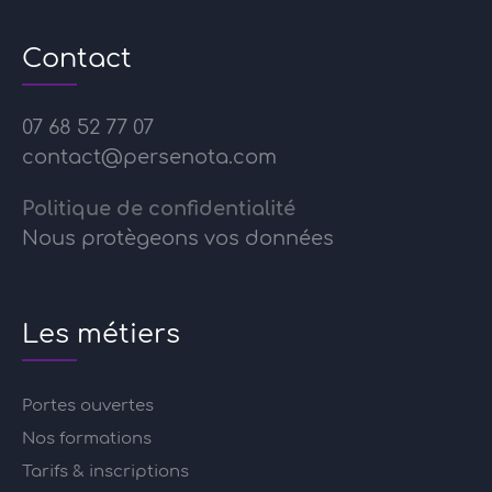
Contact
07 68 52 77 07
contact@persenota.com
Politique de confidentialité
Nous protègeons vos données
Les métiers
Portes ouvertes
Nos formations
Tarifs & inscriptions