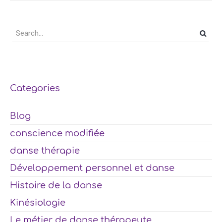
Categories
Blog
conscience modifiée
danse thérapie
Développement personnel et danse
Histoire de la danse
Kinésiologie
Le métier de danse thérapeute