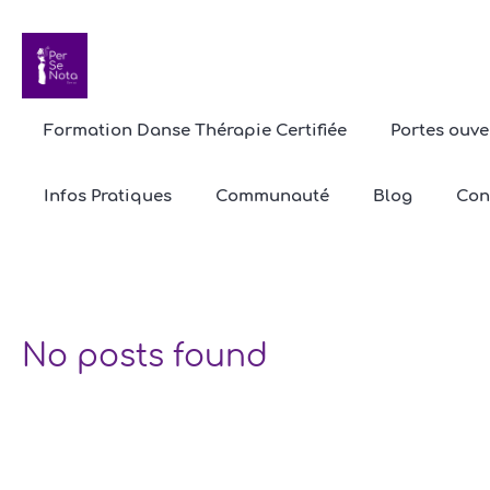
Formation Danse Thérapie Certifiée
Portes ouve
Étique
Infos Pratiques
Communauté
Blog
Con
No posts found