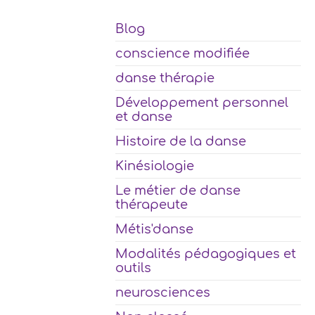
Blog
conscience modifiée
danse thérapie
Développement personnel
et danse
Histoire de la danse
Kinésiologie
Le métier de danse
thérapeute
Métis'danse
Modalités pédagogiques et
outils
neurosciences