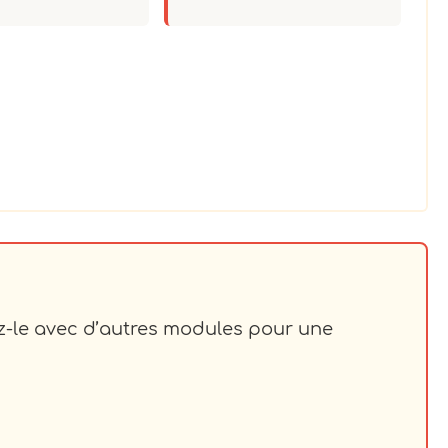
z-le avec d’autres modules pour une