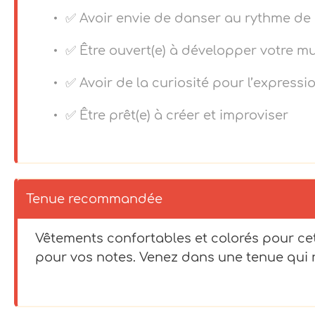
✅ Avoir envie de danser au rythme de
✅ Être ouvert(e) à développer votre mu
✅ Avoir de la curiosité pour l’express
✅ Être prêt(e) à créer et improviser
Tenue recommandée
Vêtements confortables et colorés pour ce
pour vos notes. Venez dans une tenue qui 