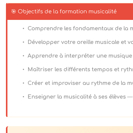
🎯 Objectifs de la formation musicalité
Comprendre les fondamentaux de la m
Développer votre oreille musicale et v
Apprendre à interpréter une musique 
Maîtriser les différents tempos et ryt
Créer et improviser au rythme de la 
Enseigner la musicalité à ses élèves
— 