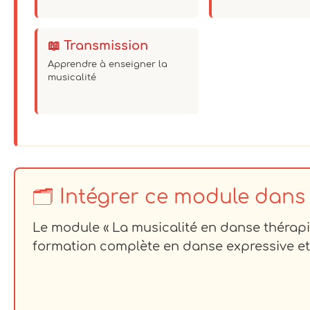
📖 Transmission
Apprendre à enseigner la
musicalité
🗂️ Intégrer ce module dans
Le module « La musicalité en danse thérapi
formation complète en danse expressive et