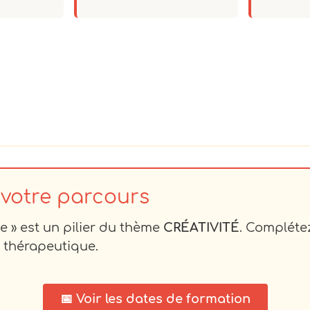
 votre parcours
e » est un pilier du thème
CRÉATIVITÉ
. Compléte
 thérapeutique.
📅 Voir les dates de formation