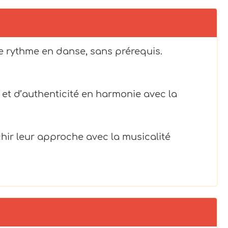
le rythme en danse, sans prérequis.
 et d’authenticité en harmonie avec la
hir leur approche avec la musicalité