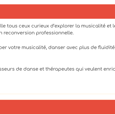
le tous ceux curieux d’explorer la musicalité et 
 reconversion professionnelle.
r votre musicalité, danser avec plus de fluidité
seurs de danse et thérapeutes qui veulent enric