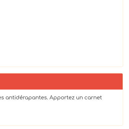
es antidérapantes. Apportez un carnet