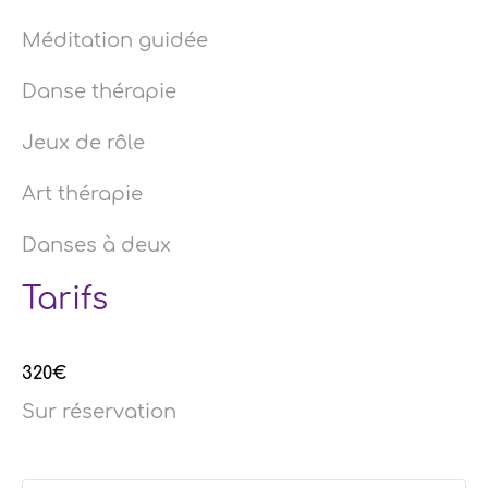
Méditation guidée
Danse thérapie
Jeux de rôle
Art thérapie
Danses à deux
Tarifs
320€
Sur réservation