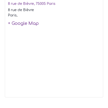
8 rue de Bièvre, 75005 Paris
8 rue de Bièvre
Paris
,
+ Google Map