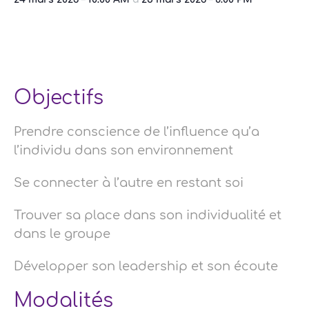
Objectifs
Prendre conscience de l’influence qu’a
l’individu dans son environnement
Se connecter à l’autre en restant soi
Trouver sa place dans son individualité et
dans le groupe
Développer son leadership et son écoute
Modalités