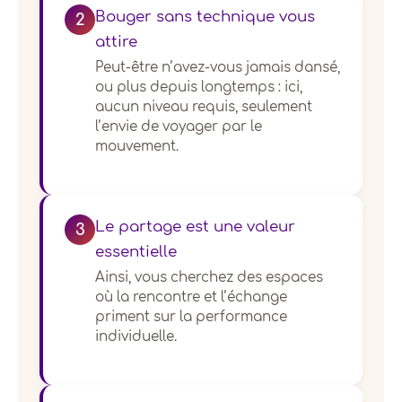
Bouger sans technique vous
2
attire
Peut-être n’avez-vous jamais dansé,
ou plus depuis longtemps : ici,
aucun niveau requis, seulement
l’envie de voyager par le
mouvement.
Le partage est une valeur
3
essentielle
Ainsi, vous cherchez des espaces
où la rencontre et l’échange
priment sur la performance
individuelle.