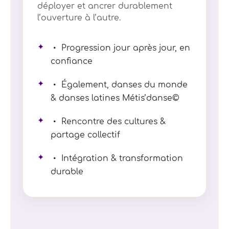
déployer et ancrer durablement
l’ouverture à l’autre.
✦
Progression jour après jour, en
confiance
✦
Également, danses du monde
& danses latines Métis’danse©
✦
Rencontre des cultures &
partage collectif
✦
Intégration & transformation
durable