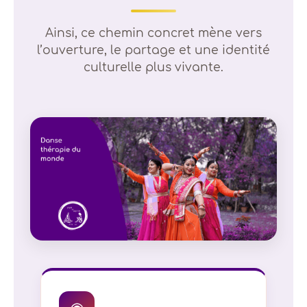
Ainsi, ce chemin concret mène vers
l’ouverture, le partage et une identité
culturelle plus vivante.