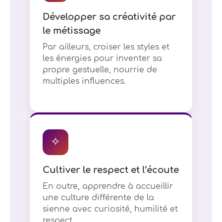
Développer sa créativité par
le métissage
Par ailleurs, croiser les styles et
les énergies pour inventer sa
propre gestuelle, nourrie de
multiples influences.
✧
Cultiver le respect et l’écoute
En outre, apprendre à accueillir
une culture différente de la
sienne avec curiosité, humilité et
respect.