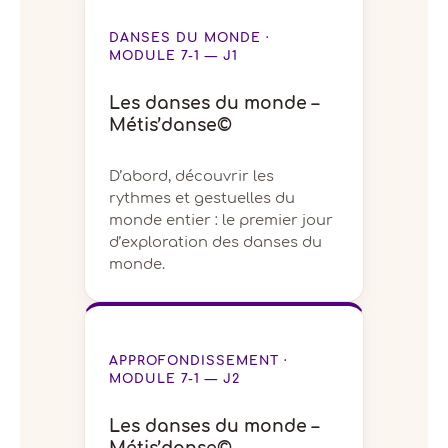
DANSES DU MONDE ·
MODULE 7-1 — J1
Les danses du monde –
Métis’danse©
D’abord, découvrir les
rythmes et gestuelles du
monde entier : le premier jour
d’exploration des danses du
monde.
APPROFONDISSEMENT ·
MODULE 7-1 — J2
Les danses du monde –