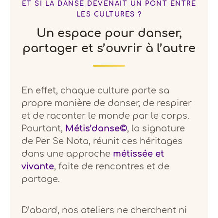
ET SI LA DANSE DEVENAIT UN PONT ENTRE
LES CULTURES ?
Un espace pour danser,
partager et s’ouvrir à l’autre
En effet, chaque culture porte sa
propre manière de danser, de respirer
et de raconter le monde par le corps.
Pourtant,
Métis’danse©
, la signature
de Per Se Nota, réunit ces héritages
dans une approche
métissée et
vivante
, faite de rencontres et de
partage.
D’abord, nos ateliers ne cherchent ni