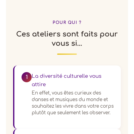
POUR QUI ?
Ces ateliers sont faits pour
vous si…
La diversité culturelle vous
1
attire
En effet, vous êtes curieux des
danses et musiques du monde et
souhaitez les vivre dans votre corps
plutôt que seulement les observer.