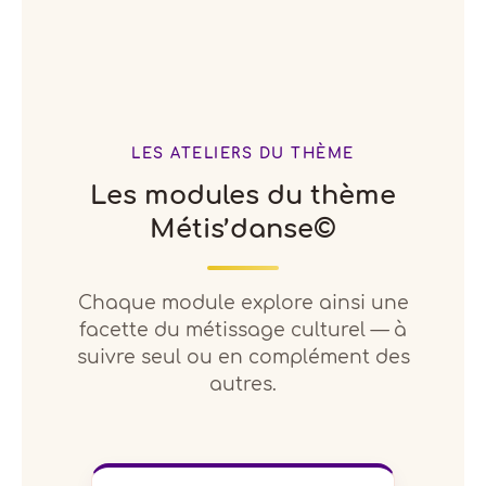
LES ATELIERS DU THÈME
Les modules du thème
Métis’danse©
Chaque module explore ainsi une
facette du métissage culturel — à
suivre seul ou en complément des
autres.