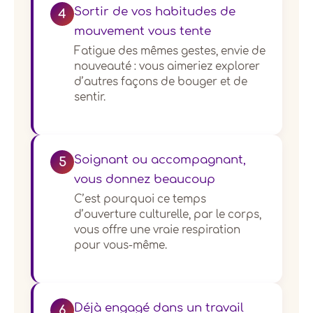
Sortir de vos habitudes de
4
mouvement vous tente
Fatigue des mêmes gestes, envie de
nouveauté : vous aimeriez explorer
d’autres façons de bouger et de
sentir.
Soignant ou accompagnant,
5
vous donnez beaucoup
C’est pourquoi ce temps
d’ouverture culturelle, par le corps,
vous offre une vraie respiration
pour vous-même.
Déjà engagé dans un travail
6