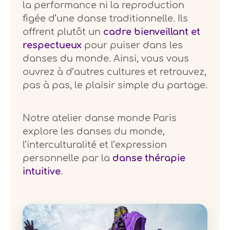
la performance ni la reproduction
figée d’une danse traditionnelle. Ils
offrent plutôt un
cadre bienveillant et
respectueux
pour puiser dans les
danses du monde. Ainsi, vous vous
ouvrez à d’autres cultures et retrouvez,
pas à pas, le plaisir simple du partage.
Notre atelier danse monde Paris
explore les danses du monde,
l’interculturalité et l’expression
personnelle par la
danse thérapie
intuitive
.