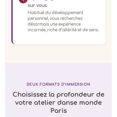
sur vous
Habitué du développement
personnel, vous recherchez
désormais une expérience
incarnée, riche d’altérité et de sens.
DEUX FORMATS D’IMMERSION
Choisissez la profondeur de
votre atelier danse monde
Paris