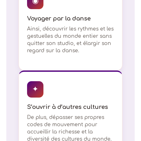
◉
Voyager par la danse
Ainsi, découvrir les rythmes et les
gestuelles du monde entier sans
quitter son studio, et élargir son
regard sur la danse.
✦
S’ouvrir à d’autres cultures
De plus, dépasser ses propres
codes de mouvement pour
accueillir la richesse et la
diversité des cultures du monde.