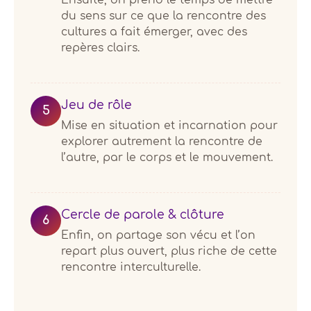
du sens sur ce que la rencontre des
cultures a fait émerger, avec des
repères clairs.
Jeu de rôle
5
Mise en situation et incarnation pour
explorer autrement la rencontre de
l’autre, par le corps et le mouvement.
Cercle de parole & clôture
6
Enfin, on partage son vécu et l’on
repart plus ouvert, plus riche de cette
rencontre interculturelle.