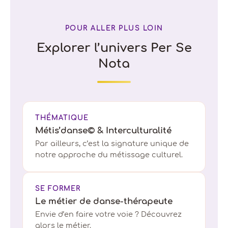
POUR ALLER PLUS LOIN
Explorer l’univers Per Se
Nota
THÉMATIQUE
Métis’danse© & Interculturalité
Par ailleurs, c’est la signature unique de
notre approche du métissage culturel.
SE FORMER
Le métier de danse-thérapeute
Envie d’en faire votre voie ? Découvrez
alors le métier.