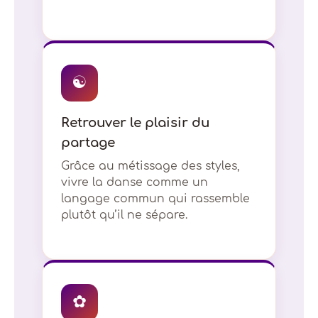
☯
Retrouver le plaisir du
partage
Grâce au métissage des styles,
vivre la danse comme un
langage commun qui rassemble
plutôt qu’il ne sépare.
✿