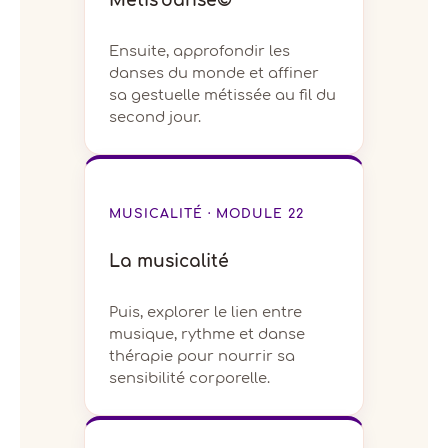
Métis’danse©
Ensuite, approfondir les
danses du monde et affiner
sa gestuelle métissée au fil du
second jour.
MUSICALITÉ · MODULE 22
La musicalité
Puis, explorer le lien entre
musique, rythme et danse
thérapie pour nourrir sa
sensibilité corporelle.