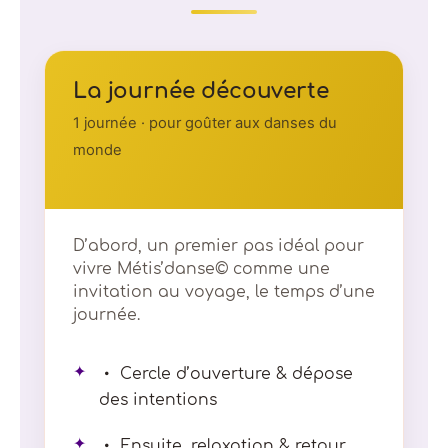
La journée découverte
1 journée · pour goûter aux danses du
monde
D’abord, un premier pas idéal pour
vivre Métis’danse© comme une
invitation au voyage, le temps d’une
journée.
✦
Cercle d’ouverture & dépose
des intentions
✦
Ensuite, relaxation & retour