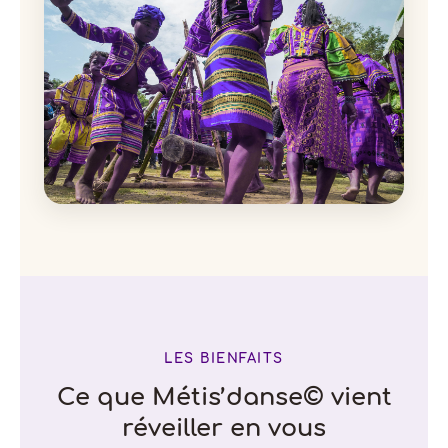
LES BIENFAITS
Ce que Métis’danse© vient
réveiller en vous