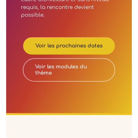
requis, la rencontre devient
possible.
Voir les prochaines dates
Voir les modules du
thème