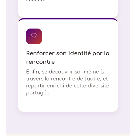
♡
Renforcer son identité par la
rencontre
Enfin, se découvrir soi-même à
travers la rencontre de l’autre, et
repartir enrichi de cette diversité
partagée.