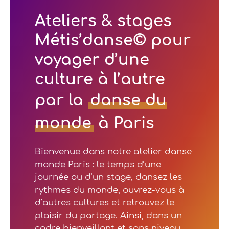
Ateliers & stages
Métis’danse© pour
voyager d’une
culture à l’autre
par la
danse du
monde
à Paris
Bienvenue dans notre atelier danse
monde Paris : le temps d’une
journée ou d’un stage, dansez les
rythmes du monde, ouvrez-vous à
d’autres cultures et retrouvez le
plaisir du partage. Ainsi, dans un
cadre bienveillant et sans niveau