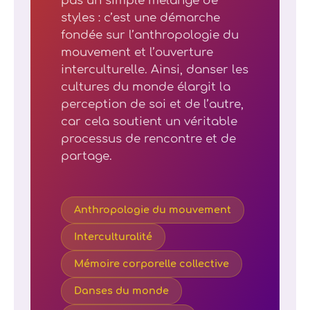
pas un simple mélange de
styles : c’est une démarche
fondée sur l’anthropologie du
mouvement et l’ouverture
interculturelle. Ainsi, danser les
cultures du monde élargit la
perception de soi et de l’autre,
car cela soutient un véritable
processus de rencontre et de
partage.
Anthropologie du mouvement
Interculturalité
Mémoire corporelle collective
Danses du monde