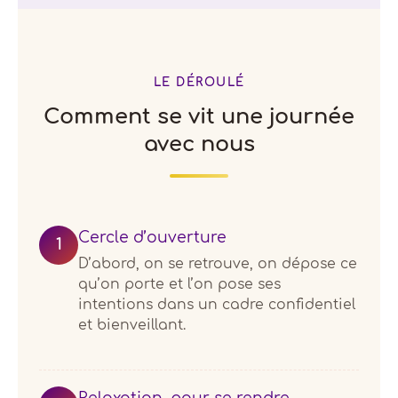
LE DÉROULÉ
Comment se vit une journée
avec nous
Cercle d’ouverture
1
D’abord, on se retrouve, on dépose ce
qu’on porte et l’on pose ses
intentions dans un cadre confidentiel
et bienveillant.