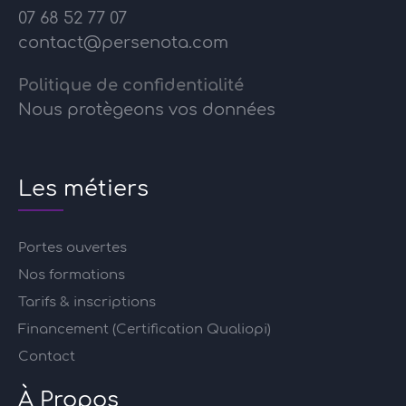
07 68 52 77 07
contact@persenota.com
Politique de confidentialité
Nous protègeons vos données
Les métiers
Portes ouvertes
Nos formations
Tarifs & inscriptions
Financement (Certification Qualiopi)
Contact
À Propos