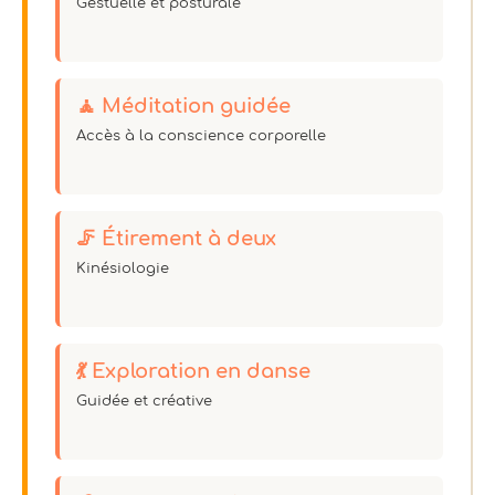
Gestuelle et posturale
🧘 Méditation guidée
Accès à la conscience corporelle
🦵 Étirement à deux
Kinésiologie
💃 Exploration en danse
Guidée et créative