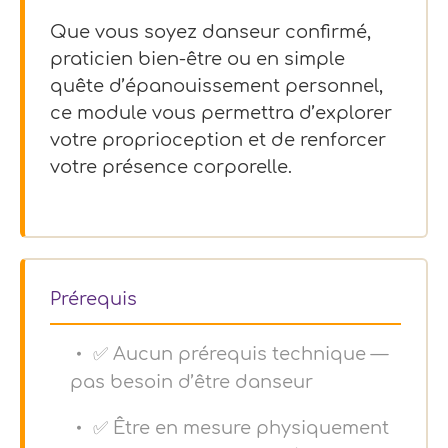
Que vous soyez danseur confirmé,
praticien bien-être ou en simple
quête d’épanouissement personnel,
ce module vous permettra d’explorer
votre proprioception et de renforcer
votre présence corporelle.
Prérequis
✅ Aucun prérequis technique —
pas besoin d’être danseur
✅ Être en mesure physiquement