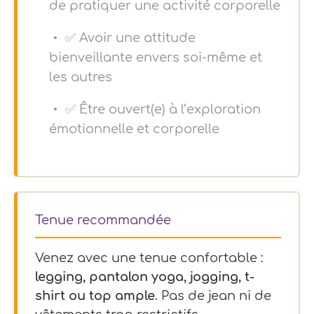
de pratiquer une activité corporelle
✅ Avoir une attitude
bienveillante envers soi-même et
les autres
✅ Être ouvert(e) à l’exploration
émotionnelle et corporelle
Tenue recommandée
Venez avec une tenue confortable :
legging, pantalon yoga, jogging, t-
shirt ou top ample
. Pas de jean ni de