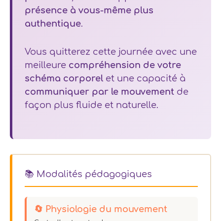
présence à vous-même plus
authentique
.
Vous quitterez cette journée avec une
meilleure
compréhension de votre
schéma corporel
et une capacité à
communiquer par le mouvement
de
façon plus fluide et naturelle.
📚 Modalités pédagogiques
🔄 Physiologie du mouvement