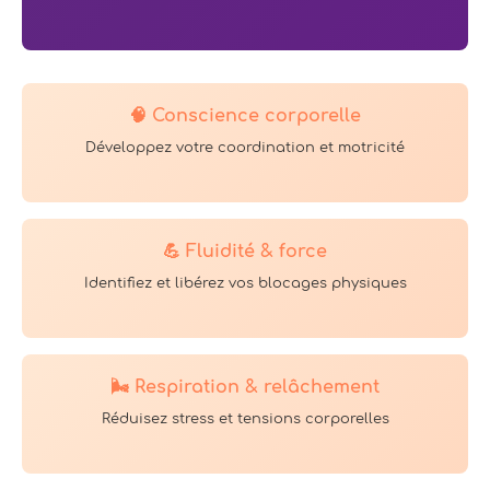
🧠 Conscience corporelle
Développez votre coordination et motricité
💪 Fluidité & force
Identifiez et libérez vos blocages physiques
🌬️ Respiration & relâchement
Réduisez stress et tensions corporelles