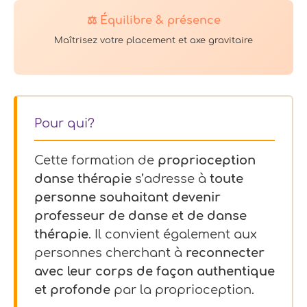
⚖️ Équilibre & présence
Maîtrisez votre placement et axe gravitaire
Pour qui?
Cette formation de
proprioception
danse thérapie
s’adresse à
toute
personne souhaitant devenir
professeur de danse et de danse
thérapie
. Il convient également aux
personnes cherchant à
reconnecter
avec leur corps de façon authentique
et profonde
par la proprioception.