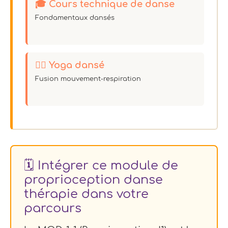
🎓 Cours technique de danse
Fondamentaux dansés
🧘‍♀️ Yoga dansé
Fusion mouvement-respiration
🗓️ Intégrer ce module de
proprioception danse
thérapie dans votre
parcours