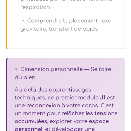
respiration
Comprendre le placement
: axe
gravitaire, transfert de poids
✨ Dimension personnelle — Se faire
du bien
Au-delà des apprentissages
techniques, ce premier module J1 est
une
reconnexion à votre corps
. C’est
un moment pour
relâcher les tensions
accumulées
, explorer votre
espace
personnel
, et développer une