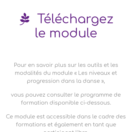
Téléchargez
le module
Pour en savoir plus sur les outils et les
modalités du module « Les niveaux et
progression dans la danse »,
vous pouvez consulter le programme de
formation disponible ci-dessous.
Ce module est accessible dans le cadre des
formations et également en tant que