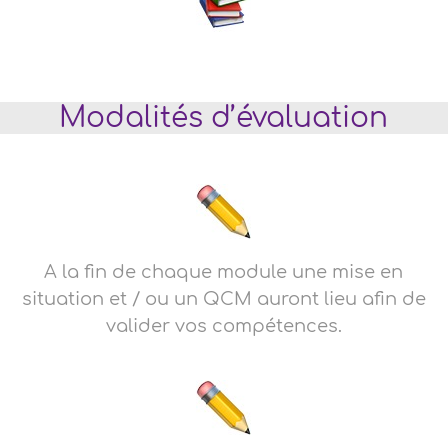
Modalités d’évaluation
A la fin de chaque module une mise en
situation et / ou un QCM auront lieu afin de
valider vos compétences.