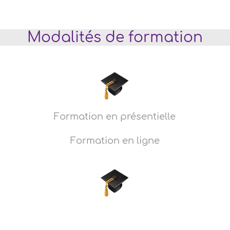
Modalités de formation
Formation en présentielle
Formation en ligne