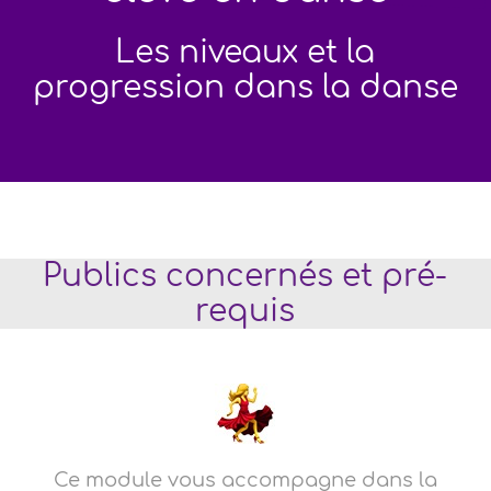
Les niveaux et la
progression dans la danse
Publics concernés et pré-
requis
Ce module vous accompagne dans la