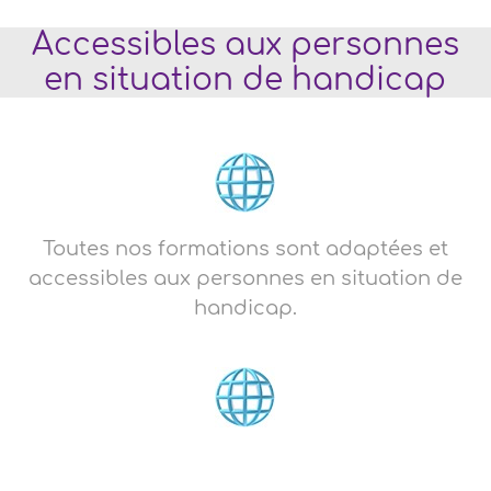
Accessibles aux personnes
en situation de handicap
Toutes nos formations sont adaptées et
accessibles aux personnes en situation de
handicap.