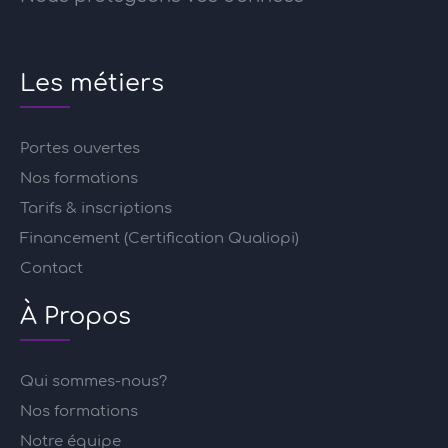
Les métiers
Portes ouvertes
Nos formations
Tarifs & inscriptions
Financement (Certification Qualiopi)
Contact
À Propos
Qui sommes-nous?
Nos formations
Notre équipe