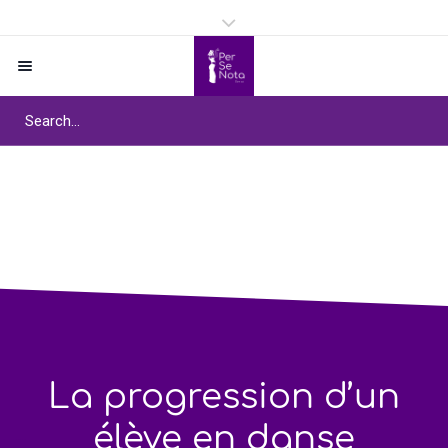
La progression d’un
élève en danse
Home
/
La progression d’un élève en danse
La progression d’un
élève en danse