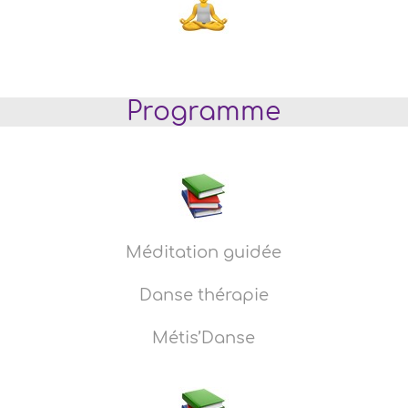
Programme
Méditation guidée
Danse thérapie
Métis’Danse