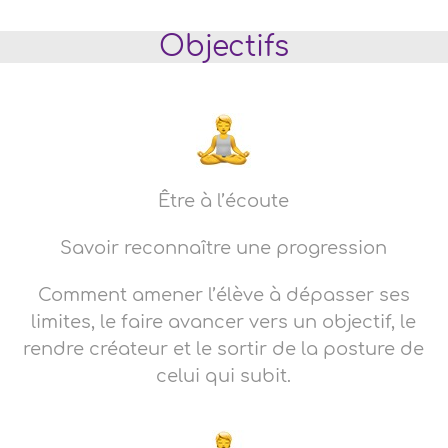
Objectifs
Être à l’écoute
Savoir reconnaître une progression
Comment amener l’élève à dépasser ses
limites, le faire avancer vers un objectif, le
rendre créateur et le sortir de la posture de
celui qui subit.