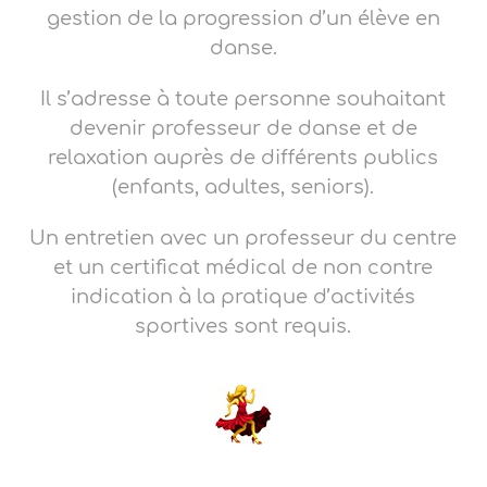
gestion de la progression d’un élève en
danse.
Il s’adresse à toute personne souhaitant
devenir professeur de danse et de
relaxation auprès de différents publics
(enfants, adultes, seniors).
Un entretien avec un professeur du centre
et un certificat médical de non contre
indication à la pratique d’activités
sportives sont requis.