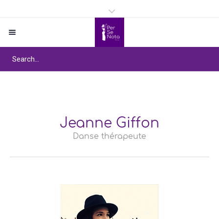
Jeanne Giffon
Danse thérapeute