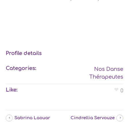
Profile details
Categories:
Nos Danse
Thérapeutes
Like:
0
Sabrina Laouar
Cindrellia Servouze