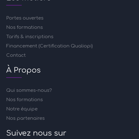
Portes ouvertes
Nos formations
Tarifs & inscriptions
Financement (Certification Qualiopi)
Contact
À Propos
Qui sommes-nous?
Nos formations
Notre équipe
Nos partenaires
Suivez nous sur