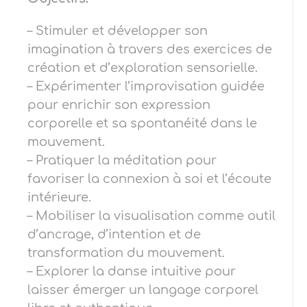
– Stimuler et développer son
imagination à travers des exercices de
création et d’exploration sensorielle.
– Expérimenter l’improvisation guidée
pour enrichir son expression
corporelle et sa spontanéité dans le
mouvement.
– Pratiquer la méditation pour
favoriser la connexion à soi et l’écoute
intérieure.
– Mobiliser la visualisation comme outil
d’ancrage, d’intention et de
transformation du mouvement.
– Explorer la danse intuitive pour
laisser émerger un langage corporel