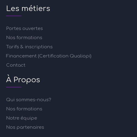
Les métiers
Portes ouvertes
Nos formations
Tarifs & inscriptions
Financement (Certification Qualiopi)
Contact
À Propos
Qui sommes-nous?
Nos formations
Notre équipe
Nos partenaires