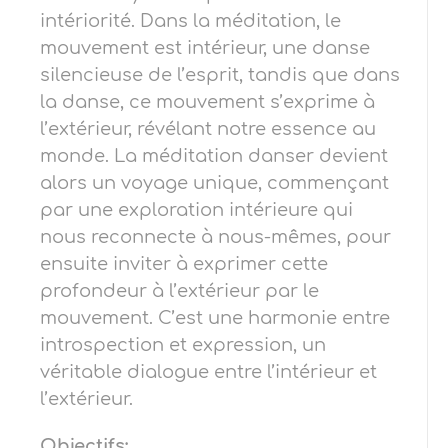
intériorité. Dans la méditation, le
mouvement est intérieur, une danse
silencieuse de l’esprit, tandis que dans
la danse, ce mouvement s’exprime à
l’extérieur, révélant notre essence au
monde. La méditation danser devient
alors un voyage unique, commençant
par une exploration intérieure qui
nous reconnecte à nous-mêmes, pour
ensuite inviter à exprimer cette
profondeur à l’extérieur par le
mouvement. C’est une harmonie entre
introspection et expression, un
véritable dialogue entre l’intérieur et
l’extérieur.
Objectifs: