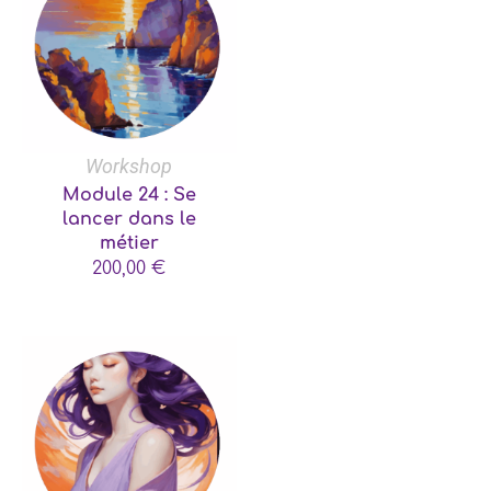
Workshop
Module 24 : Se
lancer dans le
métier
200,00
€