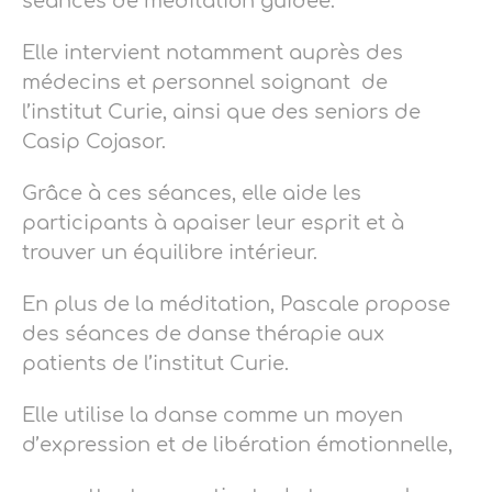
séances de méditation guidée.
Elle intervient notamment auprès des
médecins et personnel soignant de
l’institut Curie, ainsi que des seniors de
Casip Cojasor.
Grâce à ces séances, elle aide les
participants à apaiser leur esprit et à
trouver un équilibre intérieur.
En plus de la méditation, Pascale propose
des séances de danse thérapie aux
patients de l’institut Curie.
Elle utilise la danse comme un moyen
d’expression et de libération émotionnelle,