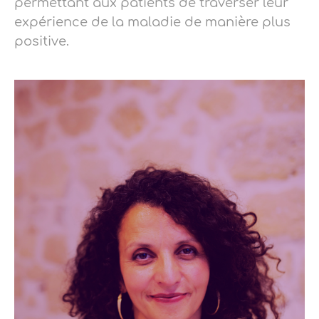
permettant aux patients de traverser leur
expérience de la maladie de manière plus
positive.