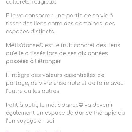
culturels, religieux.
Elle va consacrer une partie de sa vie à
tisser des liens entre des domaines, des
espaces distincts.
Métis’danse© est le fruit concret des liens
qu’elle a tissés lors de ses dix années
passées à l’étranger.
Il intègre des valeurs essentielles de
partage, de vivre ensemble et de faire avec
l’autre ou les autres.
Petit à petit, le métis’danse© va devenir
également un espace de danse thérapie où
l’on voyage en soi