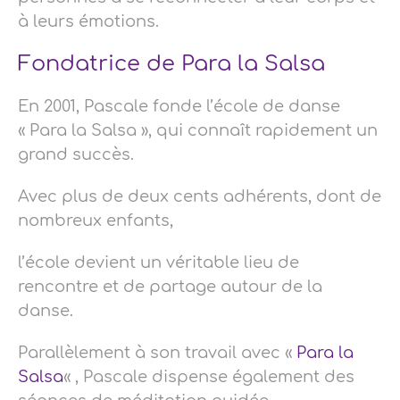
à leurs émotions.
Fondatrice de Para la Salsa
En 2001, Pascale fonde l’école de danse
« Para la Salsa », qui connaît rapidement un
grand succès.
Avec plus de deux cents adhérents, dont de
nombreux enfants,
l’école devient un véritable lieu de
rencontre et de partage autour de la
danse.
Parallèlement à son travail avec «
Para la
Salsa
« , Pascale dispense également des