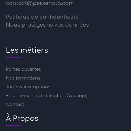
contact@persenota.com
Politique de confidentialité
Nous protègeons vos données
Les métiers
Portes ouvertes
Nos formations
Tarifs & inscriptions
Financement (Certification Qualiopi)
Contact
À Propos