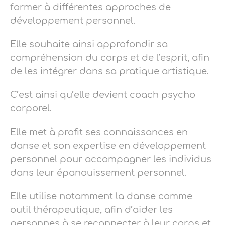
former à différentes approches de
développement personnel.
Elle souhaite ainsi approfondir sa
compréhension du corps et de l’esprit, afin
de les intégrer dans sa pratique artistique.
C’est ainsi qu’elle devient coach psycho
corporel.
Elle met à profit ses connaissances en
danse et son expertise en développement
personnel pour accompagner les individus
dans leur épanouissement personnel.
Elle utilise notamment la danse comme
outil thérapeutique, afin d’aider les
personnes à se reconnecter à leur corps et