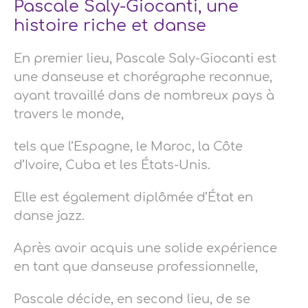
Pascale Saly-Giocanti, une
histoire riche et danse
En premier lieu, Pascale Saly-Giocanti est
une danseuse et chorégraphe reconnue,
ayant travaillé dans de nombreux pays à
travers le monde,
tels que l’Espagne, le Maroc, la Côte
d’Ivoire, Cuba et les États-Unis.
Elle est également diplômée d’État en
danse jazz.
Après avoir acquis une solide expérience
en tant que danseuse professionnelle,
Pascale décide, en second lieu, de se