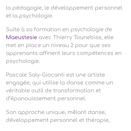
la pédagogie, le développement personnel
et la psychologie.
Suite à sa formation en psychologie de
Maeustesie
avec Thierry Tounebise, elle
met en place un niveau 2 pour que ses
apprenants affinent leurs compétences en
psychologie.
Pascale Saly-Giocanti est une artiste
engagée, qui utilise la danse comme un
véritable outil de transformation et
d’épanouissement personnel.
Son approche unique, mêlant danse,
développement personnel et thérapie,