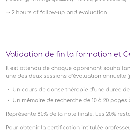
⇒ 2 hours of follow-up and evaluation
Validation de fin la formation et C
Il est attendu de chaque apprenant souhaitant
une des deux sessions d’évaluation annuelle (ja
Un cours de danse thérapie d’une durée de
Un mémoire de recherche de 10 à 20 pages à
Représente 80% de la note finale. Les 20% rest
Pour obtenir la certification intitulée profes