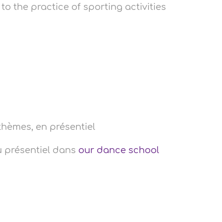
to the practice of sporting activities
hèmes, en présentiel
u présentiel dans
our dance school