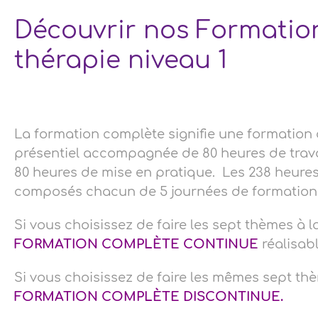
Découvrir nos Formatio
thérapie niveau 1
La formation complète signifie une formatio
présentiel accompagnée de 80 heures de travai
80 heures de mise en pratique. Les 238 heures
composés chacun de 5 journées de formation
Si vous choisissez de faire les sept thèmes à l
FORMATION COMPLÈTE CONTINUE
réalisab
Si vous choisissez de faire les mêmes sept th
FORMATION COMPLÈTE DISCONTINUE.