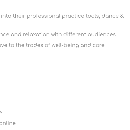
into their professional practice tools, dance &
nce and relaxation with different audiences.
ve to the trades of well-being and care
e
online