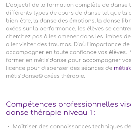
L’objectif de la formation complète de danse
différents types de cours de danse tel que
la 
bien-être, la danse des émotions, la danse lib
axées sur la performance, les élèves se centren
cherchez pas à les amener dans les limbes de
aller visiter des traumas. D’où l’importance 
accompagner en toute confiance vos élèves. V
former en métis’danse pour accompagner vos él
licence pour dispenser des séances de
métis
métis’danse© axées thérapie.
Compétences professionnelles vis
danse thérapie niveau 1 :
Maîtriser des connaissances techniques de 