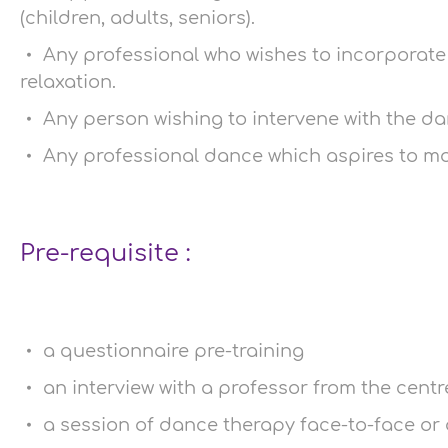
(children, adults, seniors).
Any professional who wishes to incorporate 
relaxation.
Any person wishing to intervene with the da
Any professional dance which aspires to mo
Pre-requisite :
a questionnaire pre-training
an interview with a professor from the centr
a session of dance therapy face-to-face or 