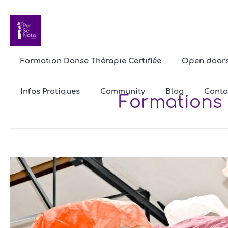
Formation Danse Thérapie Certifiée
Open door
Infos Pratiques
Community
Blog
Conta
Formations 