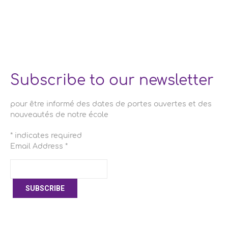
Subscribe to our newsletter
pour être informé des dates de portes ouvertes et des
nouveautés de notre école
*
indicates required
Email Address
*