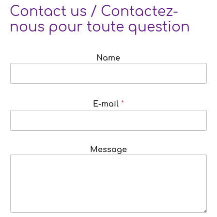
Contact us / Contactez-
nous pour toute question
Name
E-mail
*
Message