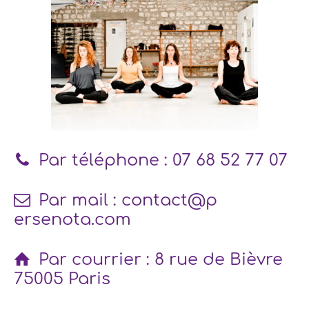
Par téléphone : 07 68 52 77 07
Par mail : contact@​p​
ersenota.com​
Par courrier : 8 rue de Bièvre
75005 Paris